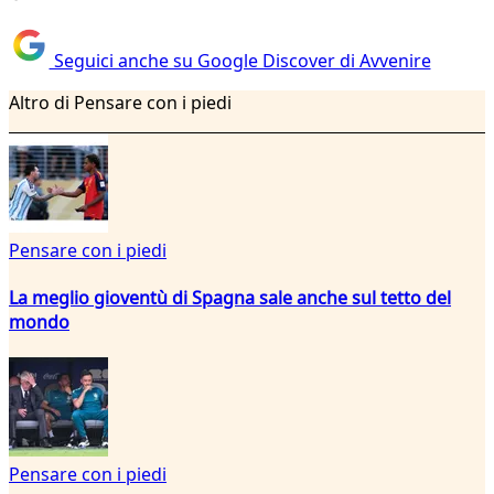
Seguici anche su Google Discover di Avvenire
Altro di Pensare con i piedi
Pensare con i piedi
La meglio gioventù di Spagna sale anche sul tetto del
mondo
Pensare con i piedi