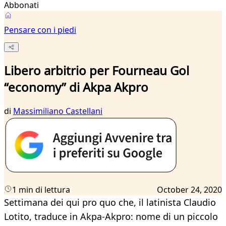
Abbonati
Pensare con i piedi
Libero arbitrio per Fourneau Gol
“economy” di Akpa Akpro
di
Massimiliano Castellani
1 min di lettura
October 24, 2020
Settimana dei qui pro quo che, il latinista Claudio
Lotito, traduce in Akpa-Akpro: nome di un piccolo