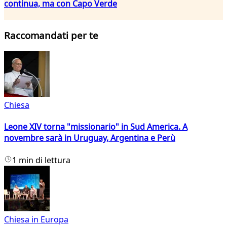
continua, ma con Capo Verde
Raccomandati per te
Chiesa
Leone XIV torna "missionario" in Sud America. A
novembre sarà in Uruguay, Argentina e Perù
1 min di lettura
Chiesa in Europa