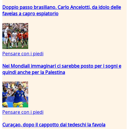
Doppio passo brasiliano. Carlo Ancelotti, da idolo delle
favelas a capro espiatorio
Pensare con i piedi
Nei Mondiali immaginari ci sarebbe posto per i sogni e
quindi anche per la Palestina
Pensare con i piedi
Curaçao, dopo il cappotto dai tedeschi la favola