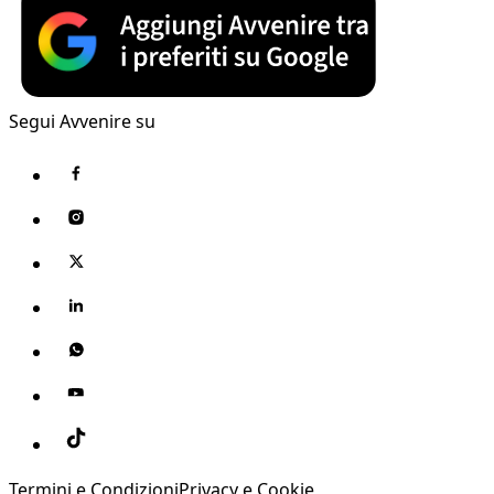
Segui Avvenire su
Termini e Condizioni
Privacy e Cookie