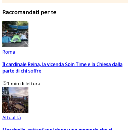
Raccomandati per te
Roma
Il cardinale Reina, la vicenda Spin Time e la Chiesa dalla
parte di chi soffre
1 min di lettura
Attualità