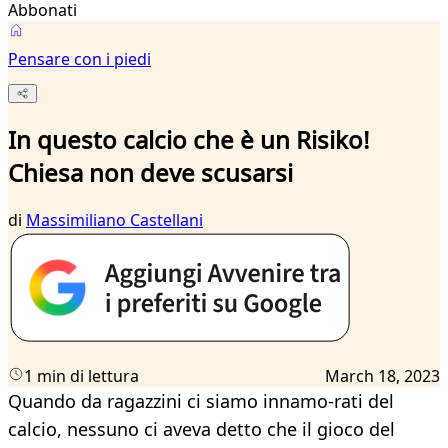
Abbonati
Pensare con i piedi
In questo calcio che è un Risiko!
Chiesa non deve scusarsi
di
Massimiliano Castellani
1 min di lettura
March 18, 2023
Quando da ragazzini ci siamo innamo-rati del
calcio, nessuno ci aveva detto che il gioco del