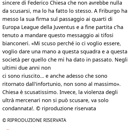
sincere di Federico Chiesa che non avrebbe nulla
da scusarsi, ma lo ha fatto lo stesso. A Friburgo ha
messo la sua firma sul passaggio ai quarti di
Europa League della Juventus e a fine partita c’ha
tenuto a mandare questo messaggio ai tifosi
bianconeri. «Mi scuso perché io ci voglio essere,
voglio dare una mano a questa squadra e a questa
società per quello che mi ha dato in passato. Negli
ultimi due anni non
ci sono riuscito… e anche adesso che sono
ritornato dall'infortunio, non sono al massimo».
Chiesa è scusatissimo. Invece, la violenza degli
ultrà mercenari non si può scusare, va solo
condannata!. © riproduzione riservata
© RIPRODUZIONE RISERVATA