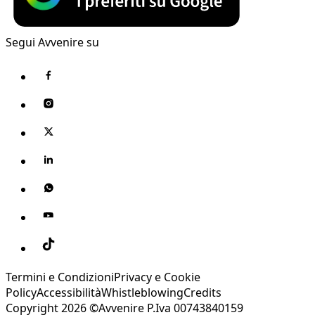
Segui Avvenire su
Termini e Condizioni
Privacy e Cookie
Policy
Accessibilità
Whistleblowing
Credits
Copyright 2026 ©Avvenire P.Iva 00743840159