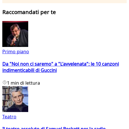
Raccomandati per te
Primo piano
Da "Noi non ci saremo" a "L'avvelenata": le 10 canzoni
indimenticabili di Guccini
1 min di lettura
Teatro