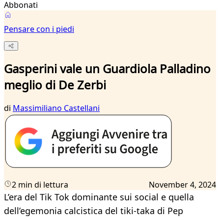
Abbonati
Pensare con i piedi
Gasperini vale un Guardiola Palladino
meglio di De Zerbi
di
Massimiliano Castellani
2 min di lettura
November 4, 2024
L’era del Tik Tok dominante sui social e quella
dell’egemonia calcistica del tiki-taka di Pep