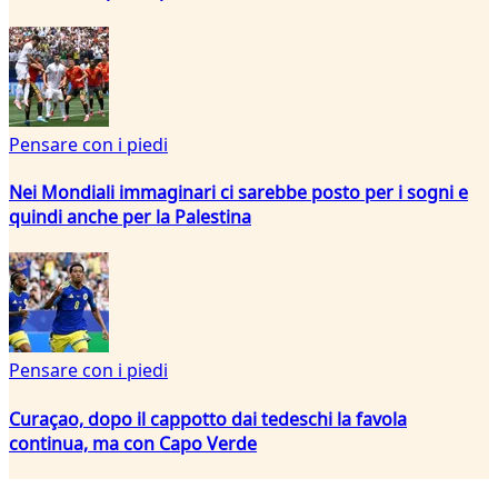
Pensare con i piedi
Nei Mondiali immaginari ci sarebbe posto per i sogni e
quindi anche per la Palestina
Pensare con i piedi
Curaçao, dopo il cappotto dai tedeschi la favola
continua, ma con Capo Verde