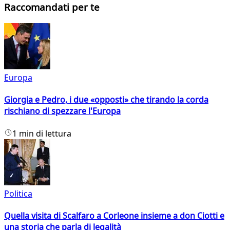
Raccomandati per te
Europa
Giorgia e Pedro, i due «opposti» che tirando la corda
rischiano di spezzare l'Europa
1 min di lettura
Politica
Quella visita di Scalfaro a Corleone insieme a don Ciotti e
una storia che parla di legalità