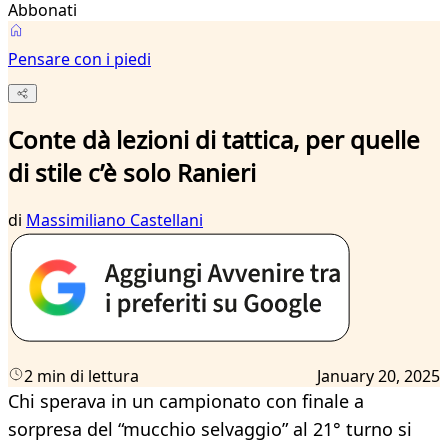
Abbonati
Pensare con i piedi
Conte dà lezioni di tattica, per quelle
di stile c’è solo Ranieri
di
Massimiliano Castellani
2 min di lettura
January 20, 2025
Chi sperava in un campionato con finale a
sorpresa del “mucchio selvaggio” al 21° turno si