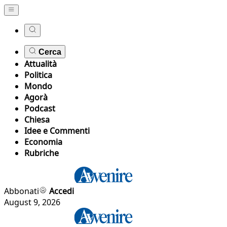
Cerca
Attualità
Politica
Mondo
Agorà
Podcast
Chiesa
Idee e Commenti
Economia
Rubriche
Abbonati
Accedi
August 9, 2026