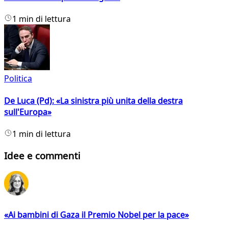
1 min di lettura
Politica
De Luca (Pd): «La sinistra più unita della destra
sull'Europa»
1 min di lettura
Idee e commenti
«Ai bambini di Gaza il Premio Nobel per la pace»