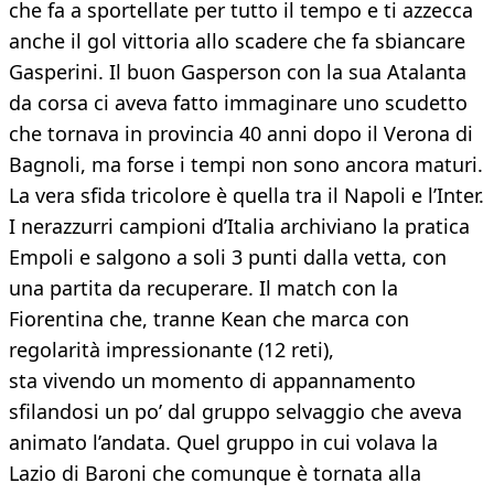
che fa a sportellate per tutto il tempo e ti azzecca
anche il gol vittoria allo scadere che fa sbiancare
Gasperini. Il buon Gasperson con la sua Atalanta
da corsa ci aveva fatto immaginare uno scudetto
che tornava in provincia 40 anni dopo il Verona di
Bagnoli, ma forse i tempi non sono ancora maturi.
La vera sfida tricolore è quella tra il Napoli e l’Inter.
I nerazzurri campioni d’Italia archiviano la pratica
Empoli e salgono a soli 3 punti dalla vetta, con
una partita da recuperare. Il match con la
Fiorentina che, tranne Kean che marca con
regolarità impressionante (12 reti),
sta vivendo un momento di appannamento
sfilandosi un po’ dal gruppo selvaggio che aveva
animato l’andata. Quel gruppo in cui volava la
Lazio di Baroni che comunque è tornata alla