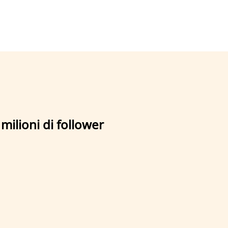
 milioni di follower