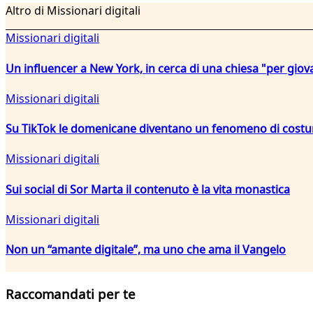
Altro di Missionari digitali
Missionari digitali
Un influencer a New York, in cerca di una chiesa "per giov
Missionari digitali
Su TikTok le domenicane diventano un fenomeno di cost
Missionari digitali
Sui social di Sor Marta il contenuto è la vita monastica
Missionari digitali
Non un “amante digitale”, ma uno che ama il Vangelo
Raccomandati per te