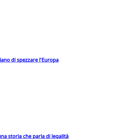
hiano di spezzare l'Europa
na storia che parla di legalità