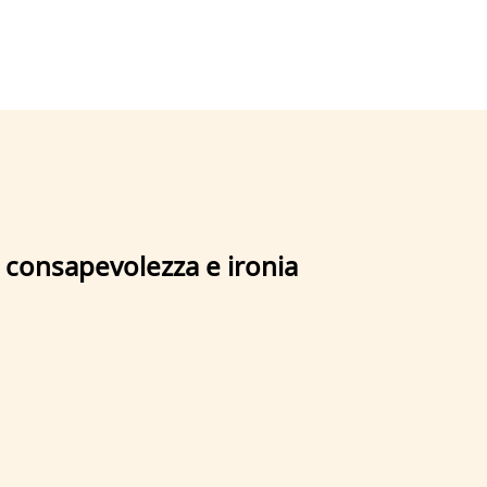
a consapevolezza e ironia