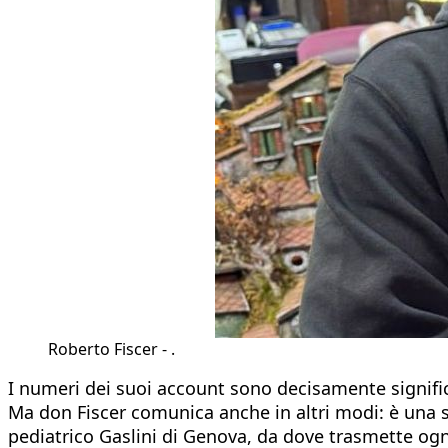
Roberto Fiscer - .
I numeri dei suoi account sono decisamente significa
Ma don Fiscer comunica anche in altri modi: è una s
pediatrico Gaslini di Genova, da dove trasmette ogni