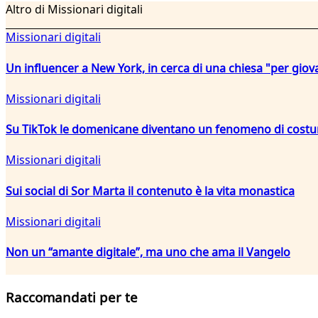
Altro di Missionari digitali
Missionari digitali
Un influencer a New York, in cerca di una chiesa "per giov
Missionari digitali
Su TikTok le domenicane diventano un fenomeno di cost
Missionari digitali
Sui social di Sor Marta il contenuto è la vita monastica
Missionari digitali
Non un “amante digitale”, ma uno che ama il Vangelo
Raccomandati per te