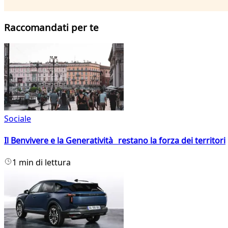
Raccomandati per te
Sociale
Il Benvivere e la Generatività restano la forza dei territori
1 min di lettura