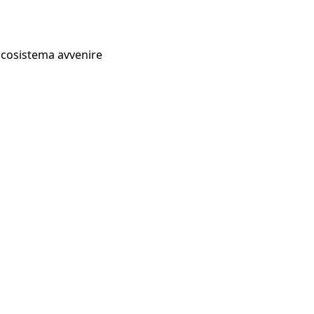
Ecosistema avvenire