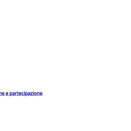
ne e partecipazione