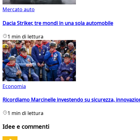
Mercato auto
Dacia Striker, tre mondi in una sola automobile
1 min di lettura
Economia
Ricordiamo Marcinelle investendo su sicurezza, innovazio
1 min di lettura
Idee e commenti