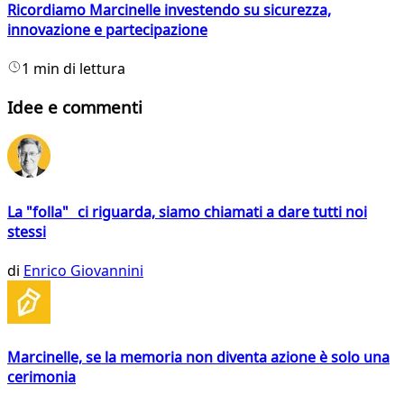
Ricordiamo Marcinelle investendo su sicurezza,
innovazione e partecipazione
1 min di lettura
Idee e commenti
La "folla" ci riguarda, siamo chiamati a dare tutti noi
stessi
di
Enrico Giovannini
Marcinelle, se la memoria non diventa azione è solo una
cerimonia