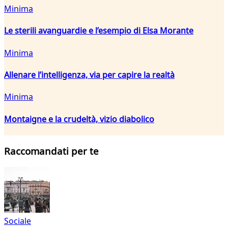
Minima
Le sterili avanguardie e l’esempio di Elsa Morante
Minima
Allenare l’intelligenza, via per capire la realtà
Minima
Montaigne e la crudeltà, vizio diabolico
Raccomandati per te
Sociale