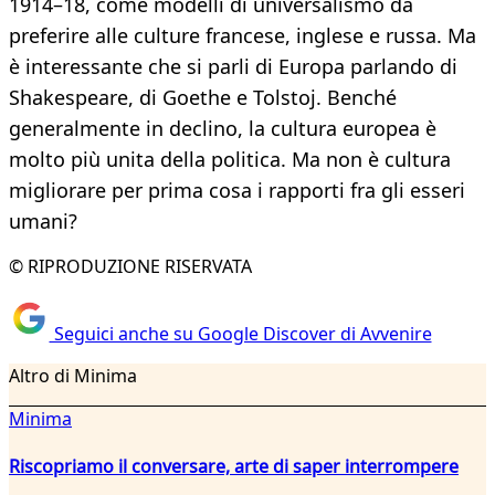
1914–18, come modelli di universalismo da
preferire alle culture francese, inglese e russa. Ma
è interessante che si parli di Europa parlando di
Shakespeare, di Goethe e Tolstoj. Benché
generalmente in declino, la cultura europea è
molto più unita della politica. Ma non è cultura
migliorare per prima cosa i rapporti fra gli esseri
umani?
© RIPRODUZIONE RISERVATA
Seguici anche su Google Discover di Avvenire
Altro di Minima
Minima
Riscopriamo il conversare, arte di saper interrompere