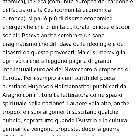
atomica), la Ceca (comunità europea del carbone e
dell’acciaio) e la Cee (comunità economica
europea), si parlò più di risorse economico–
energetiche che di unità culturale, di idee e scopi
sociali. Poteva anche sembrare un sano
pragmatismo che diffidava delle ideologie e dei
disastri da queste provocati. Ma ci si meraviglia
ogni volta che si leggono pagine di grandi
intellettuali europei del Novecento a proposito di
Europa. Per esempio alcuni scritti del poeta
austriaco Hugo von Hofmannsthal pubblicati da
Aragno con il titolo La letteratura come spazio
spirituale della nazione”. L’autore vola alto, anche
troppo, e i suoi argomenti suscitano qualche
dubbio, soprattutto quando l’Austria e la cultura
germanica vengono proposte, dopo la guerra