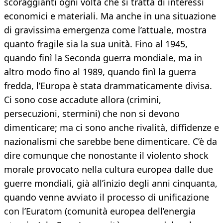
scoraggianti ogni volta che si tratta di interessi
economici e materiali. Ma anche in una situazione
di gravissima emergenza come l’attuale, mostra
quanto fragile sia la sua unità. Fino al 1945,
quando finì la Seconda guerra mondiale, ma in
altro modo fino al 1989, quando finì la guerra
fredda, l’Europa è stata drammaticamente divisa.
Ci sono cose accadute allora (crimini,
persecuzioni, stermini) che non si devono
dimenticare; ma ci sono anche rivalità, diffidenze e
nazionalismi che sarebbe bene dimenticare. C’è da
dire comunque che nonostante il violento shock
morale provocato nella cultura europea dalle due
guerre mondiali, già all’inizio degli anni cinquanta,
quando venne avviato il processo di unificazione
con l’Euratom (comunità europea dell’energia