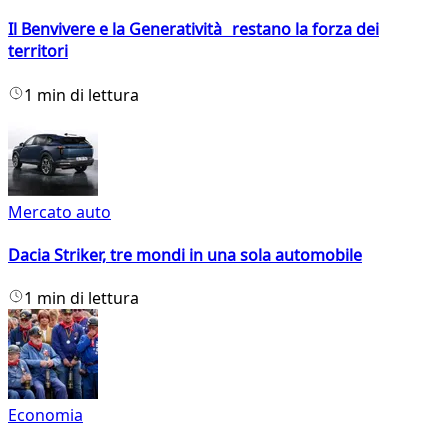
Il Benvivere e la Generatività restano la forza dei
territori
1 min di lettura
Mercato auto
Dacia Striker, tre mondi in una sola automobile
1 min di lettura
Economia