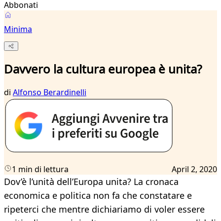
Abbonati
Minima
Davvero la cultura europea è unita?
di
Alfonso Berardinelli
1 min di lettura
April 2, 2020
Dov’è l’unità dell’Europa unita? La cronaca
economica e politica non fa che constatare e
ripeterci che mentre dichiariamo di voler essere