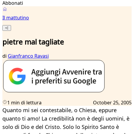
Abbonati
Il mattutino
pietre mal tagliate
di
Gianfranco Ravasi
1 min di lettura
October 25, 2005
Quanto mi sei contestabile, o Chiesa, eppure
quanto ti amo! La credibilità non è degli uomini, è
solo di Dio e del Cristo. Solo lo Spirito Santo è