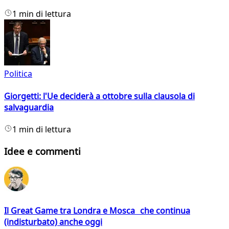
1 min di lettura
Politica
Giorgetti: l'Ue deciderà a ottobre sulla clausola di
salvaguardia
1 min di lettura
Idee e commenti
Il Great Game tra Londra e Mosca che continua
(indisturbato) anche oggi