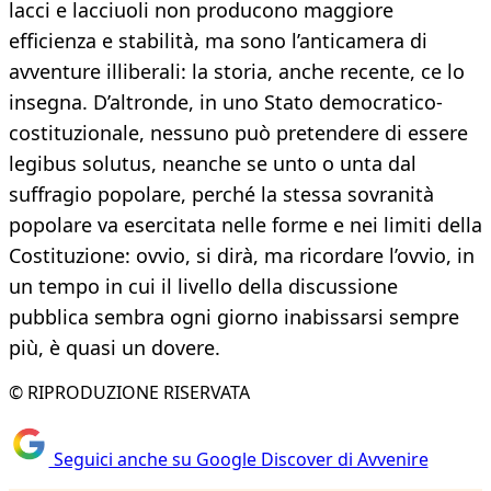
lacci e lacciuoli non producono maggiore
efficienza e stabilità, ma sono l’anticamera di
avventure illiberali: la storia, anche recente, ce lo
insegna. D’altronde, in uno Stato democratico-
costituzionale, nessuno può pretendere di essere
legibus solutus, neanche se unto o unta dal
suffragio popolare, perché la stessa sovranità
popolare va esercitata nelle forme e nei limiti della
Costituzione: ovvio, si dirà, ma ricordare l’ovvio, in
un tempo in cui il livello della discussione
pubblica sembra ogni giorno inabissarsi sempre
più, è quasi un dovere.
© RIPRODUZIONE RISERVATA
Seguici anche su Google Discover di Avvenire