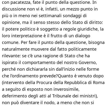
con pacatezza, fate il punto della questione. In
discussione non vi è, infatti, un mezzo punto in
più o in meno nei settimanali sondaggi di
opinione, ma il senso stesso dello Stato di diritto:
il potere politico è soggetto a regole giuridiche, la
loro interpretazione è il frutto di un dialogo
comune. Per fare il punto della questione, bisogna
naturalmente muovere dal fatto politicamente
rilevante: se c’è una ragione di Stato che ha
ispirato il comportamento del nostro Governo,
perché non dichiararla sin dall’inizio nelle forme
che l’ordinamento prevede?Quanto è venuto dopo
(intervento della Procura della Repubblica di Roma
a seguito di esposto non inverosimile,
deferimento degli atti al Tribunale dei ministri),
non può diventare il nodo, a meno che non si