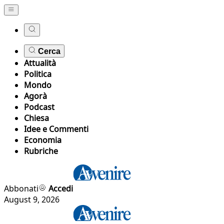
Cerca
Attualità
Politica
Mondo
Agorà
Podcast
Chiesa
Idee e Commenti
Economia
Rubriche
Abbonati
Accedi
August 9, 2026