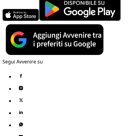
Segui Avvenire su