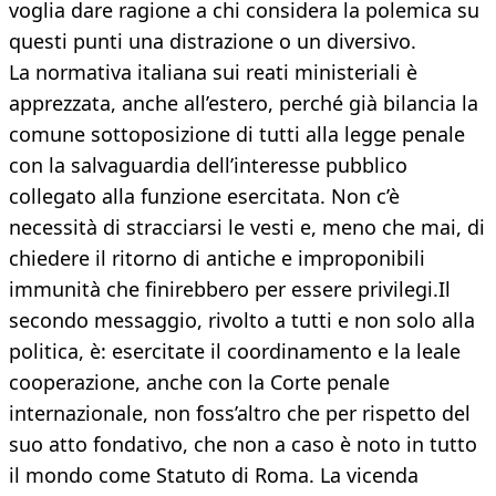
voglia dare ragione a chi considera la polemica su
questi punti una distrazione o un diversivo.
La normativa italiana sui reati ministeriali è
apprezzata, anche all’estero, perché già bilancia la
comune sottoposizione di tutti alla legge penale
con la salvaguardia dell’interesse pubblico
collegato alla funzione esercitata. Non c’è
necessità di stracciarsi le vesti e, meno che mai, di
chiedere il ritorno di antiche e improponibili
immunità che finirebbero per essere privilegi.Il
secondo messaggio, rivolto a tutti e non solo alla
politica, è: esercitate il coordinamento e la leale
cooperazione, anche con la Corte penale
internazionale, non foss’altro che per rispetto del
suo atto fondativo, che non a caso è noto in tutto
il mondo come Statuto di Roma. La vicenda