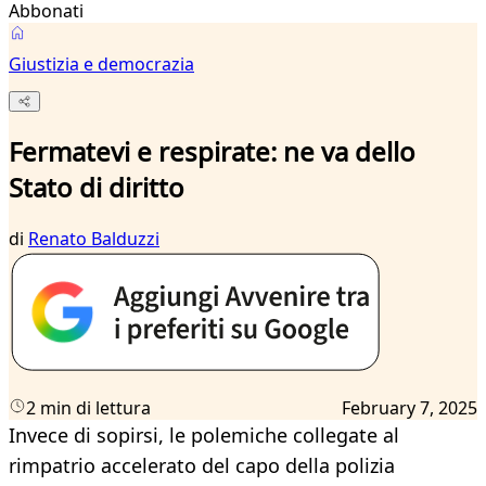
Abbonati
Giustizia e democrazia
Fermatevi e respirate: ne va dello
Stato di diritto
di
Renato Balduzzi
2 min di lettura
February 7, 2025
Invece di sopirsi, le polemiche collegate al
rimpatrio accelerato del capo della polizia