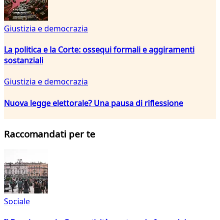
Giustizia e democrazia
La politica e la Corte: ossequi formali e aggiramenti
sostanziali
Giustizia e democrazia
Nuova legge elettorale? Una pausa di riflessione
Raccomandati per te
Sociale