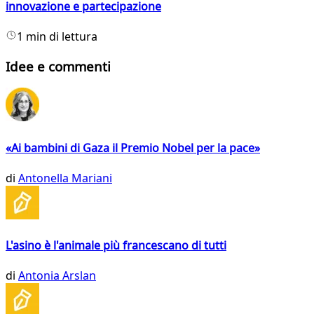
innovazione e partecipazione
1 min di lettura
Idee e commenti
«Ai bambini di Gaza il Premio Nobel per la pace»
di
Antonella Mariani
L'asino è l'animale più francescano di tutti
di
Antonia Arslan