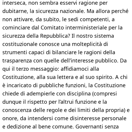
interseca, non sembra esservi ragione per
dubitarne, la sicurezza nazionale. Ma allora perché
non attivare, da subito, le sedi competenti, a
cominciare dal Comitato interministeriale per la
sicurezza della Repubblica? Il nostro sistema
costituzionale conosce una molteplicità di
strumenti capaci di bilanciare le ragioni della
trasparenza con quelle dell’interesse pubblico. Da
qui il terzo messaggio: affidiamoci alla
Costituzione, alla sua lettera e al suo spirito. A chi
è incaricato di pubbliche funzioni, la Costituzione
chiede di adempierle con disciplina (compresi
dunque il rispetto per l’altrui funzione e la
conoscenza delle regole e dei limiti della propria) e
onore, da intendersi come disinteresse personale
e dedizione al bene comune. Governanti senza