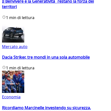
Il Benvivere e la Generatività restano la forza dei
territori
1 min di lettura
Mercato auto
Dacia Striker, tre mondi in una sola automobile
1 min di lettura
Economia
Ricordiamo Marcinelle investendo su sicurezza,