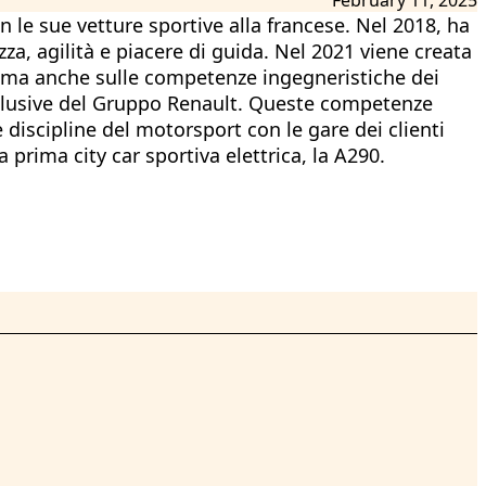
 le sue vetture sportive alla francese. Nel 2018, ha
za, agilità e piacere di guida. Nel 2021 viene creata
e, ma anche sulle competenze ingegneristiche dei
esclusive del Gruppo Renault. Queste competenze
discipline del motorsport con le gare dei clienti
prima city car sportiva elettrica, la A290.