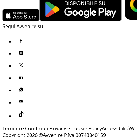
Segui Avvenire su
Termini e Condizioni
Privacy e Cookie Policy
Accessibilità
Wh
Copyright 2026 ©Avvenire P.Iva 00743840159