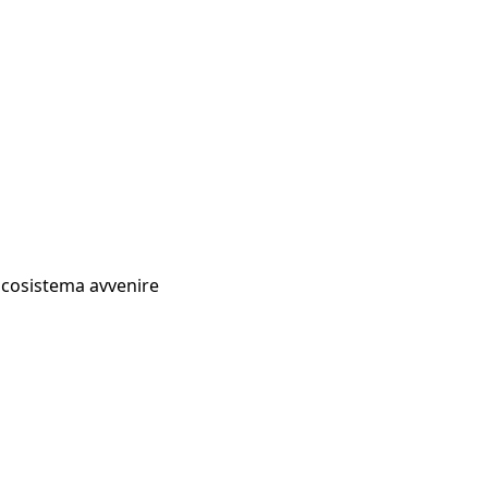
Ecosistema avvenire