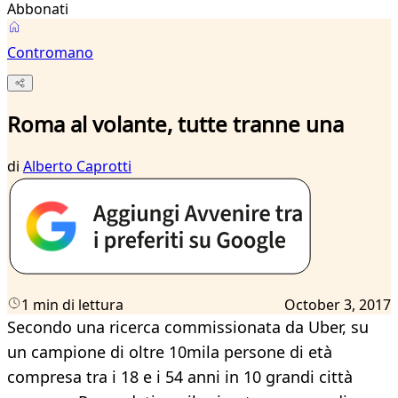
Abbonati
Contromano
Roma al volante, tutte tranne una
di
Alberto Caprotti
1 min di lettura
October 3, 2017
Secondo una ricerca commissionata da Uber, su
un campione di oltre 10mila persone di età
compresa tra i 18 e i 54 anni in 10 grandi città