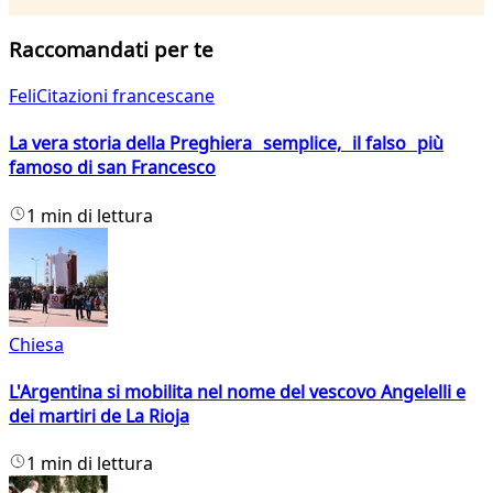
Raccomandati per te
FeliCitazioni francescane
La vera storia della Preghiera semplice, il falso più
famoso di san Francesco
1 min di lettura
Chiesa
L'Argentina si mobilita nel nome del vescovo Angelelli e
dei martiri de La Rioja
1 min di lettura