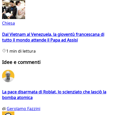
Chiesa
Dal Vietnam al Venezuela, la gioventù francescana di
tutto il mondo attende il Papa ad Assisi
1 min di lettura
Idee e commenti
La pace disarmata di Roblat, lo scienziato che lasciò la
bomba atomica
di
Gerolamo Fazzini