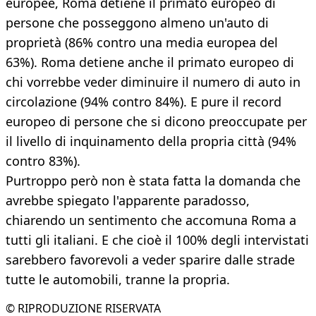
europee, Roma detiene il primato europeo di
persone che posseggono almeno un'auto di
proprietà (86% contro una media europea del
63%). Roma detiene anche il primato europeo di
chi vorrebbe veder diminuire il numero di auto in
circolazione (94% contro 84%). E pure il record
europeo di persone che si dicono preoccupate per
il livello di inquinamento della propria città (94%
contro 83%).
Purtroppo però non è stata fatta la domanda che
avrebbe spiegato l'apparente paradosso,
chiarendo un sentimento che accomuna Roma a
tutti gli italiani. E che cioè il 100% degli intervistati
sarebbero favorevoli a veder sparire dalle strade
tutte le automobili, tranne la propria.
© RIPRODUZIONE RISERVATA