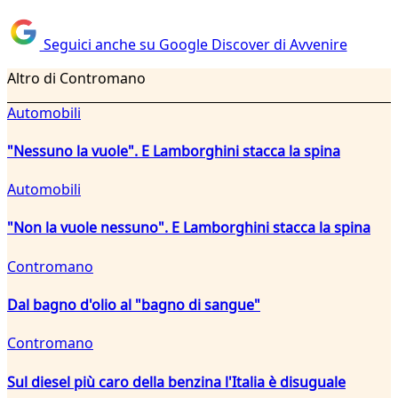
Seguici anche su Google Discover di Avvenire
Altro di Contromano
Automobili
"Nessuno la vuole". E Lamborghini stacca la spina
Automobili
"Non la vuole nessuno". E Lamborghini stacca la spina
Contromano
Dal bagno d'olio al "bagno di sangue"
Contromano
Sul diesel più caro della benzina l'Italia è disuguale