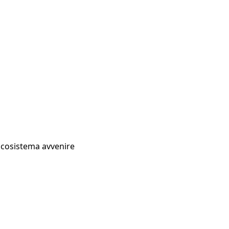
Ecosistema avvenire