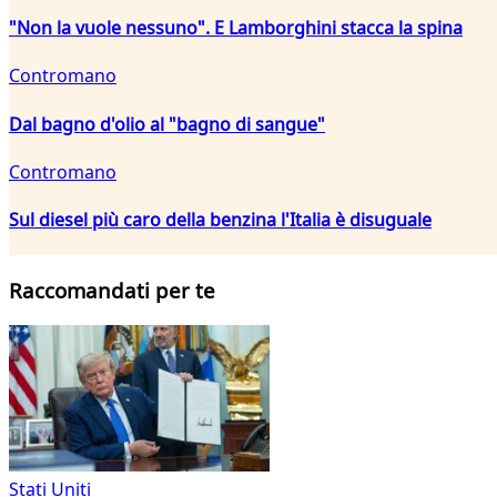
"Non la vuole nessuno". E Lamborghini stacca la spina
Contromano
Dal bagno d'olio al "bagno di sangue"
Contromano
Sul diesel più caro della benzina l'Italia è disuguale
Raccomandati per te
Stati Uniti