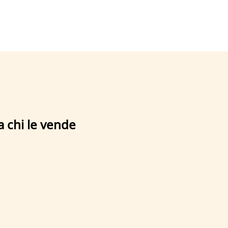
a chi le vende