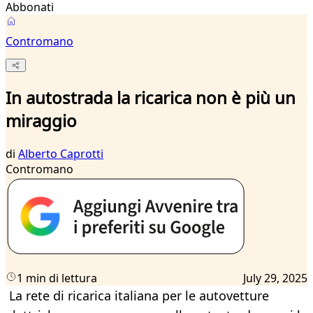
Abbonati
Contromano
In autostrada la ricarica non è più un
miraggio
di
Alberto Caprotti
Contromano
1 min di lettura
July 29, 2025
La rete di ricarica italiana per le autovetture