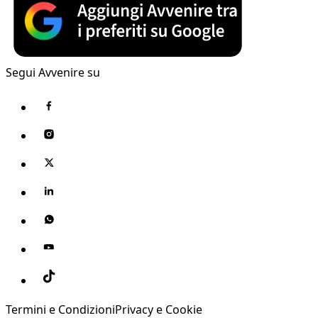
Segui Avvenire su
Termini e Condizioni
Privacy e Cookie