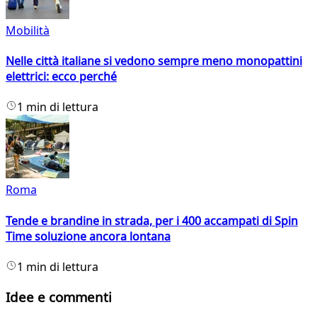
Mobilità
Nelle città italiane si vedono sempre meno monopattini
elettrici: ecco perché
1 min di lettura
Roma
Tende e brandine in strada, per i 400 accampati di Spin
Time soluzione ancora lontana
1 min di lettura
Idee e commenti