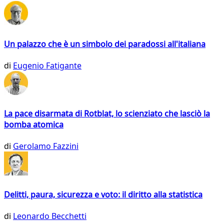
Un palazzo che è un simbolo dei paradossi all'italiana
di
Eugenio Fatigante
La pace disarmata di Rotblat, lo scienziato che lasciò la
bomba atomica
di
Gerolamo Fazzini
Delitti, paura, sicurezza e voto: il diritto alla statistica
di
Leonardo Becchetti