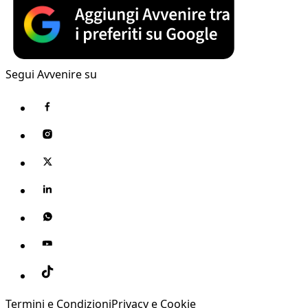
Segui Avvenire su
Termini e Condizioni
Privacy e Cookie