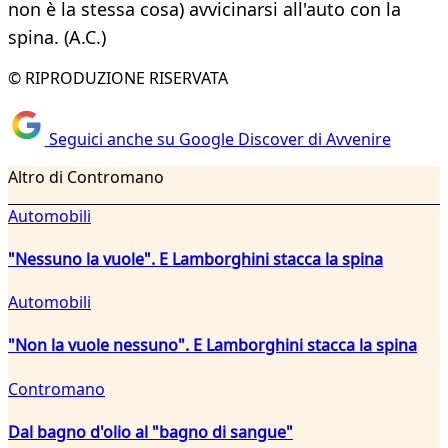
non è la stessa cosa) avvicinarsi all'auto con la
spina. (A.C.)
© RIPRODUZIONE RISERVATA
Seguici anche su Google Discover di Avvenire
Altro di Contromano
Automobili
"Nessuno la vuole". E Lamborghini stacca la spina
Automobili
"Non la vuole nessuno". E Lamborghini stacca la spina
Contromano
Dal bagno d'olio al "bagno di sangue"