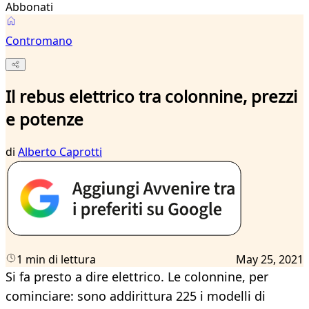
Abbonati
Contromano
Il rebus elettrico tra colonnine, prezzi
e potenze
di
Alberto Caprotti
1 min di lettura
May 25, 2021
Si fa presto a dire elettrico. Le colonnine, per
cominciare: sono addirittura 225 i modelli di