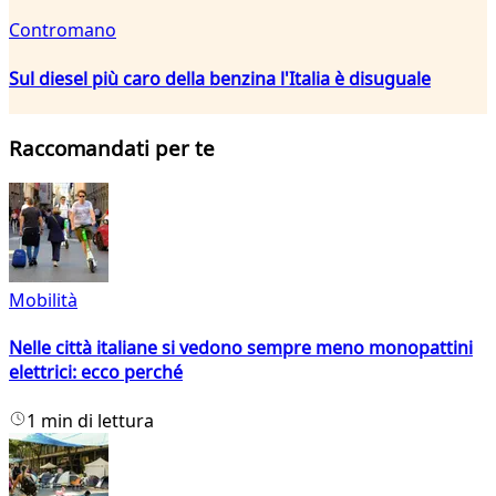
Contromano
Sul diesel più caro della benzina l'Italia è disuguale
Raccomandati per te
Mobilità
Nelle città italiane si vedono sempre meno monopattini
elettrici: ecco perché
1 min di lettura