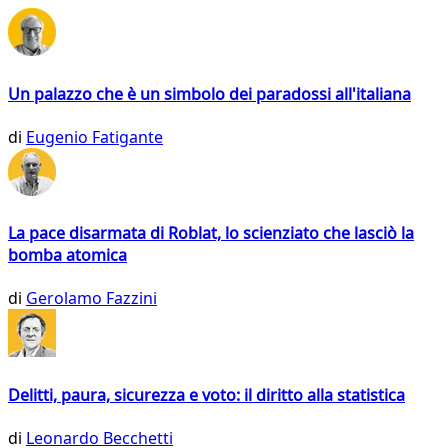
Un palazzo che è un simbolo dei paradossi all'italiana
di
Eugenio Fatigante
La pace disarmata di Roblat, lo scienziato che lasciò la
bomba atomica
di
Gerolamo Fazzini
Delitti, paura, sicurezza e voto: il diritto alla statistica
di
Leonardo Becchetti