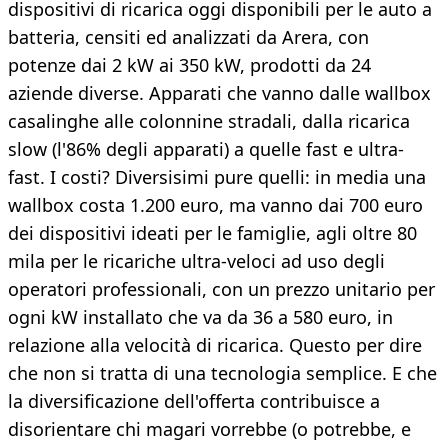
dispositivi di ricarica oggi disponibili per le auto a
batteria, censiti ed analizzati da Arera, con
potenze dai 2 kW ai 350 kW, prodotti da 24
aziende diverse. Apparati che vanno dalle wallbox
casalinghe alle colonnine stradali, dalla ricarica
slow (l'86% degli apparati) a quelle fast e ultra-
fast. I costi? Diversisimi pure quelli: in media una
wallbox costa 1.200 euro, ma vanno dai 700 euro
dei dispositivi ideati per le famiglie, agli oltre 80
mila per le ricariche ultra-veloci ad uso degli
operatori professionali, con un prezzo unitario per
ogni kW installato che va da 36 a 580 euro, in
relazione alla velocità di ricarica. Questo per dire
che non si tratta di una tecnologia semplice. E che
la diversificazione dell'offerta contribuisce a
disorientare chi magari vorrebbe (o potrebbe, e