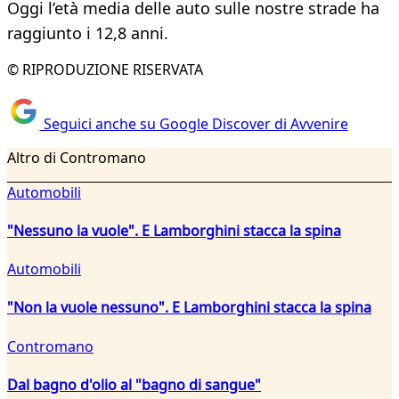
Oggi l’età media delle auto sulle nostre strade ha
raggiunto i 12,8 anni.
© RIPRODUZIONE RISERVATA
Seguici anche su Google Discover di Avvenire
Altro di Contromano
Automobili
"Nessuno la vuole". E Lamborghini stacca la spina
Automobili
"Non la vuole nessuno". E Lamborghini stacca la spina
Contromano
Dal bagno d'olio al "bagno di sangue"