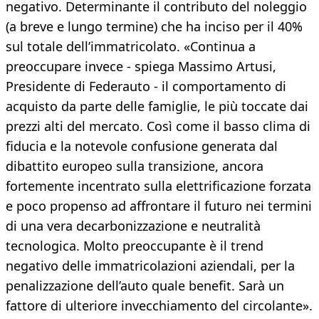
negativo. Determinante il contributo del noleggio
(a breve e lungo termine) che ha inciso per il 40%
sul totale dell’immatricolato. «Continua a
preoccupare invece - spiega Massimo Artusi,
Presidente di Federauto - il comportamento di
acquisto da parte delle famiglie, le più toccate dai
prezzi alti del mercato. Così come il basso clima di
fiducia e la notevole confusione generata dal
dibattito europeo sulla transizione, ancora
fortemente incentrato sulla elettrificazione forzata
e poco propenso ad affrontare il futuro nei termini
di una vera decarbonizzazione e neutralità
tecnologica. Molto preoccupante è il trend
negativo delle immatricolazioni aziendali, per la
penalizzazione dell’auto quale benefit. Sarà un
fattore di ulteriore invecchiamento del circolante».