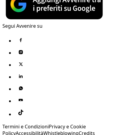
Segui Avvenire su
Termini e Condizioni
Privacy e Cookie
Policy
Accessibilità
Whistleblowing
Credits