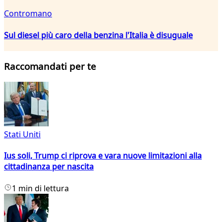
Contromano
Sul diesel più caro della benzina l'Italia è disuguale
Raccomandati per te
Stati Uniti
Ius soli, Trump ci riprova e vara nuove limitazioni alla
cittadinanza per nascita
1 min di lettura