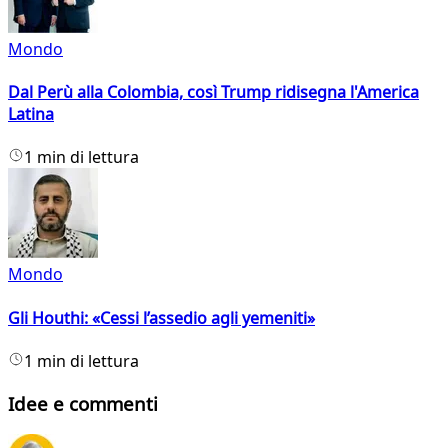
Mondo
Dal Perù alla Colombia, così Trump ridisegna l'America
Latina
1 min di lettura
Mondo
Gli Houthi: «Cessi l’assedio agli yemeniti»
1 min di lettura
Idee e commenti