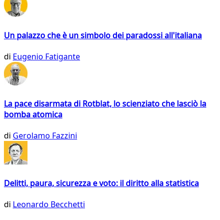
Un palazzo che è un simbolo dei paradossi all'italiana
di
Eugenio Fatigante
La pace disarmata di Rotblat, lo scienziato che lasciò la
bomba atomica
di
Gerolamo Fazzini
Delitti, paura, sicurezza e voto: il diritto alla statistica
di
Leonardo Becchetti