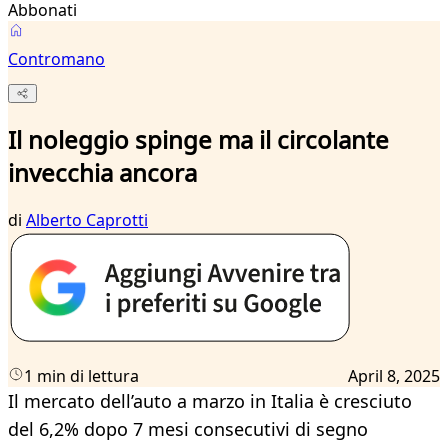
Abbonati
Contromano
Il noleggio spinge ma il circolante
invecchia ancora
di
Alberto Caprotti
1 min di lettura
April 8, 2025
Il mercato dell’auto a marzo in Italia è cresciuto
del 6,2% dopo 7 mesi consecutivi di segno