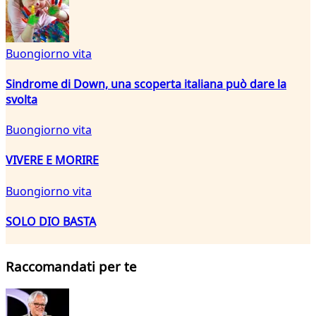
Buongiorno vita
Sindrome di Down, una scoperta italiana può dare la
svolta
Buongiorno vita
VIVERE E MORIRE
Buongiorno vita
SOLO DIO BASTA
Raccomandati per te