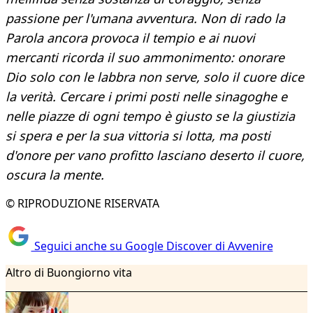
passione per l'umana avventura. Non di rado la
Parola ancora provoca il tempio e ai nuovi
mercanti ricorda il suo ammonimento: onorare
Dio solo con le labbra non serve, solo il cuore dice
la verità. Cercare i primi posti nelle sinagoghe e
nelle piazze di ogni tempo è giusto se la giustizia
si spera e per la sua vittoria si lotta, ma posti
d'onore per vano profitto lasciano deserto il cuore,
oscura la mente.
© RIPRODUZIONE RISERVATA
Seguici anche su Google Discover di Avvenire
Altro di Buongiorno vita