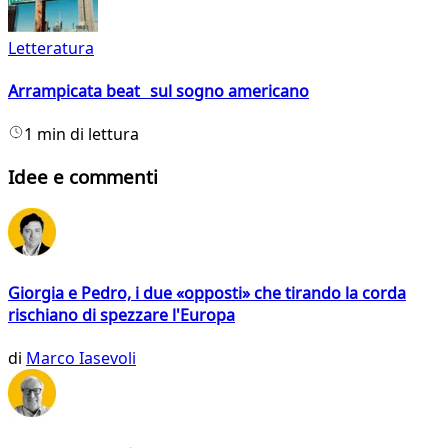
Letteratura
Arrampicata beat sul sogno americano
1 min di lettura
Idee e commenti
Giorgia e Pedro, i due «opposti» che tirando la corda
rischiano di spezzare l'Europa
di
Marco Iasevoli