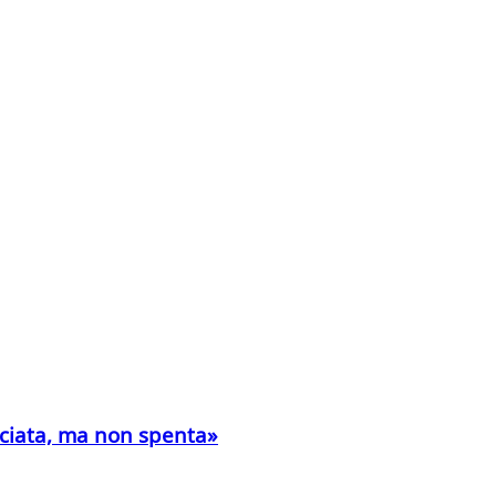
acciata, ma non spenta»