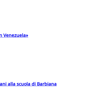
 in Venezuela»
ani alla scuola di Barbiana