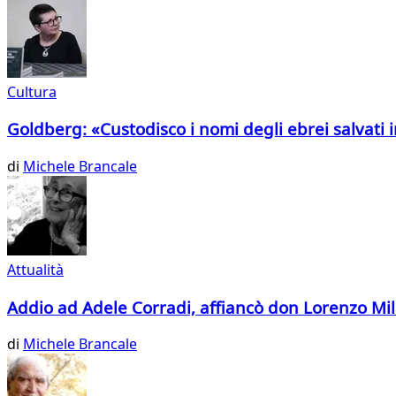
Cultura
Goldberg: «Custodisco i nomi degli ebrei salvati
di
Michele Brancale
Attualità
Addio ad Adele Corradi, affiancò don Lorenzo Mil
di
Michele Brancale