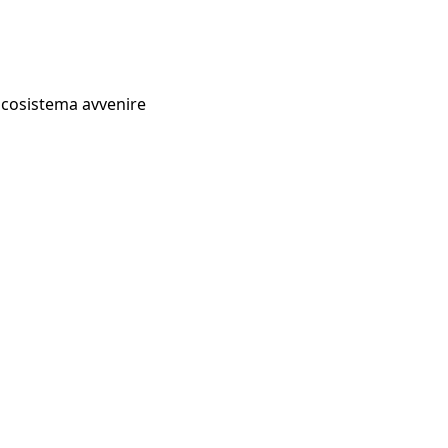
Ecosistema avvenire