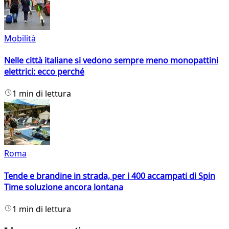
Mobilità
Nelle città italiane si vedono sempre meno monopattini
elettrici: ecco perché
1 min di lettura
Roma
Tende e brandine in strada, per i 400 accampati di Spin
Time soluzione ancora lontana
1 min di lettura