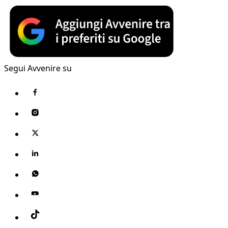
Segui Avvenire su