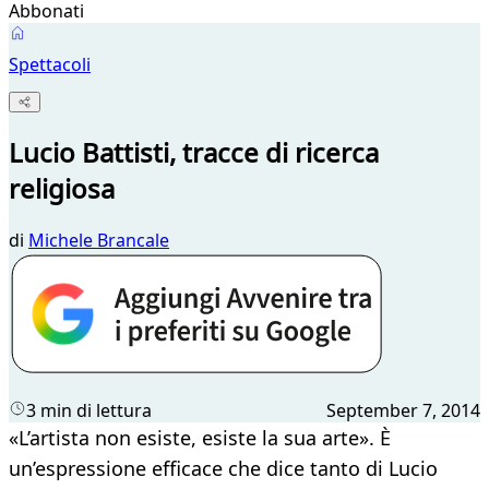
Abbonati
Spettacoli
Lucio Battisti, tracce di ricerca
religiosa
di
Michele Brancale
3 min di lettura
September 7, 2014
​«L’artista non esiste, esiste la sua arte». È
un’espressione efficace che dice tanto di Lucio