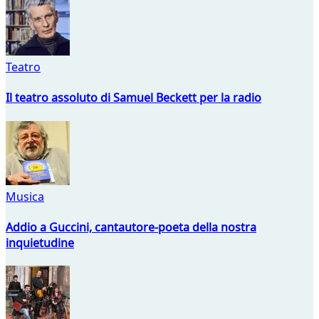
Teatro
Il teatro assoluto di Samuel Beckett per la radio
Musica
Addio a Guccini, cantautore-poeta della nostra
inquietudine