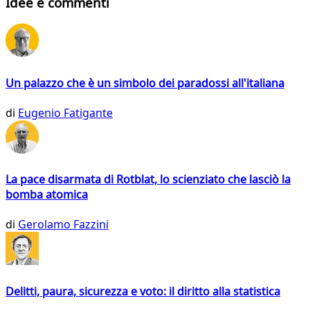
Idee e commenti
Un palazzo che è un simbolo dei paradossi all'italiana
di
Eugenio Fatigante
La pace disarmata di Rotblat, lo scienziato che lasciò la
bomba atomica
di
Gerolamo Fazzini
Delitti, paura, sicurezza e voto: il diritto alla statistica