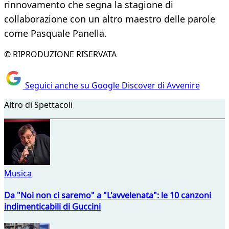
rinnovamento che segna la stagione di
collaborazione con un altro maestro delle parole
come Pasquale Panella.
© RIPRODUZIONE RISERVATA
Seguici anche su Google Discover di Avvenire
Altro di Spettacoli
Musica
Da "Noi non ci saremo" a "L'avvelenata": le 10 canzoni
indimenticabili di Guccini