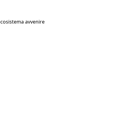
Ecosistema avvenire