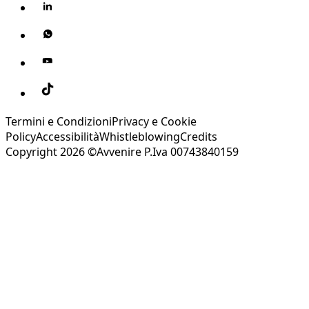
Termini e Condizioni
Privacy e Cookie
Policy
Accessibilità
Whistleblowing
Credits
Copyright 2026 ©Avvenire P.Iva 00743840159