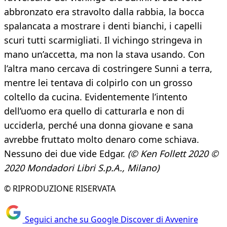
abbronzato era stravolto dalla rabbia, la bocca
spalancata a mostrare i denti bianchi, i capelli
scuri tutti scarmigliati. Il vichingo stringeva in
mano un’accetta, ma non la stava usando. Con
l’altra mano cercava di costringere Sunni a terra,
mentre lei tentava di colpirlo con un grosso
coltello da cucina. Evidentemente l’intento
dell’uomo era quello di catturarla e non di
ucciderla, perché una donna giovane e sana
avrebbe fruttato molto denaro come schiava.
Nessuno dei due vide Edgar.
(© Ken Follett 2020 ©
2020 Mondadori Libri S.p.A., Milano)
© RIPRODUZIONE RISERVATA
Seguici anche su Google Discover di Avvenire