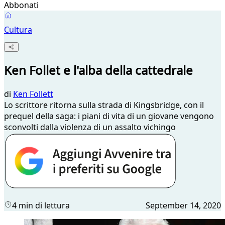
Abbonati
Cultura
Ken Follet e l'alba della cattedrale
di
Ken Follett
Lo scrittore ritorna sulla strada di Kingsbridge, con il
prequel della saga: i piani di vita di un giovane vengono
sconvolti dalla violenza di un assalto vichingo
4 min di lettura
September 14, 2020