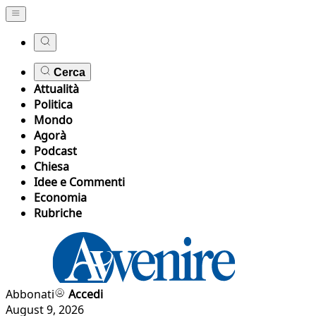
Cerca
Attualità
Politica
Mondo
Agorà
Podcast
Chiesa
Idee e Commenti
Economia
Rubriche
Abbonati
Accedi
August 9, 2026