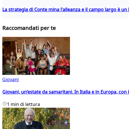
La strategia di Conte mina l'alleanza e il campo largo è un 
Raccomandati per te
Giovani
Giovani, un’estate da samaritani. In Italia e in Europa, con 
1 min di lettura