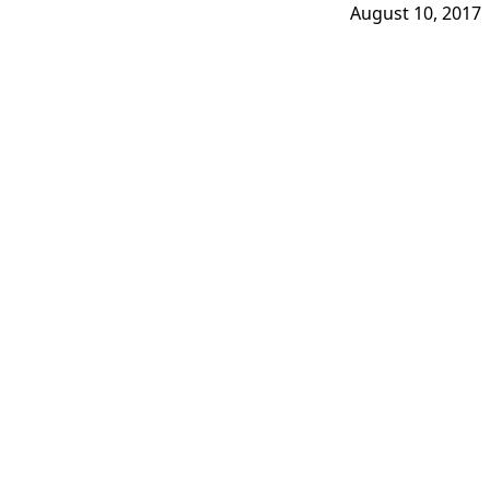
August 10, 2017