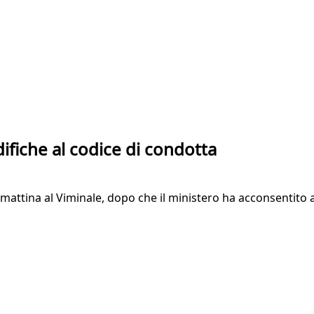
ifiche al codice di condotta
 mattina al Viminale, dopo che il ministero ha acconsentit