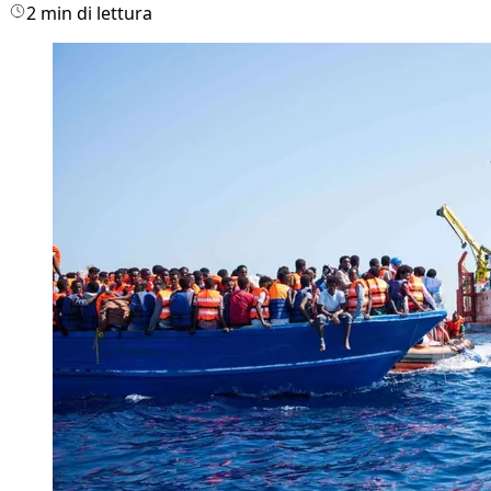
2 min di lettura