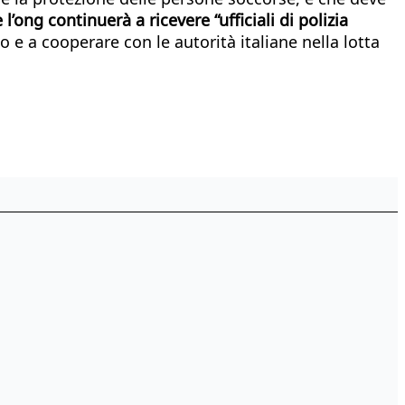
’ong continuerà a ricevere “ufficiali di polizia
 a cooperare con le autorità italiane nella lotta