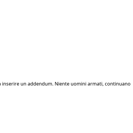
o a inserire un addendum. Niente uomini armati, continuano