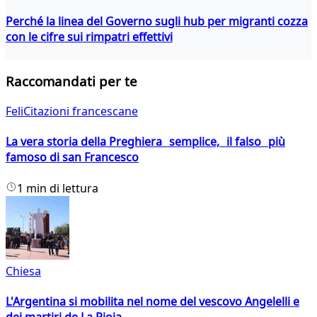
Perché la linea del Governo sugli hub per migranti cozza
con le cifre sui rimpatri effettivi
Raccomandati per te
FeliCitazioni francescane
La vera storia della Preghiera semplice, il falso più
famoso di san Francesco
1 min di lettura
Chiesa
L'Argentina si mobilita nel nome del vescovo Angelelli e