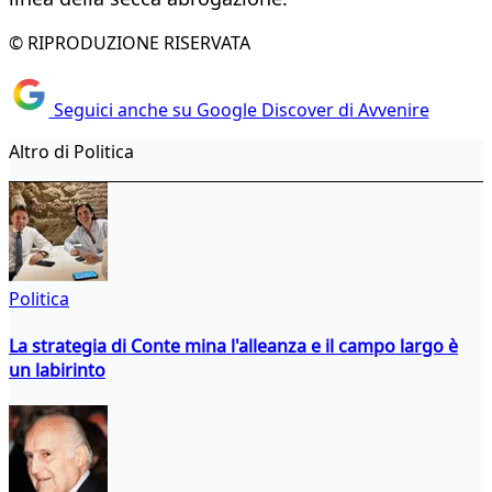
© RIPRODUZIONE RISERVATA
Seguici anche su Google Discover di Avvenire
Altro di Politica
Politica
La strategia di Conte mina l'alleanza e il campo largo è
un labirinto