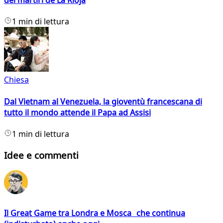
dei martiri de La Rioja
1 min di lettura
Chiesa
Dal Vietnam al Venezuela, la gioventù francescana di
tutto il mondo attende il Papa ad Assisi
1 min di lettura
Idee e commenti
Il Great Game tra Londra e Mosca che continua