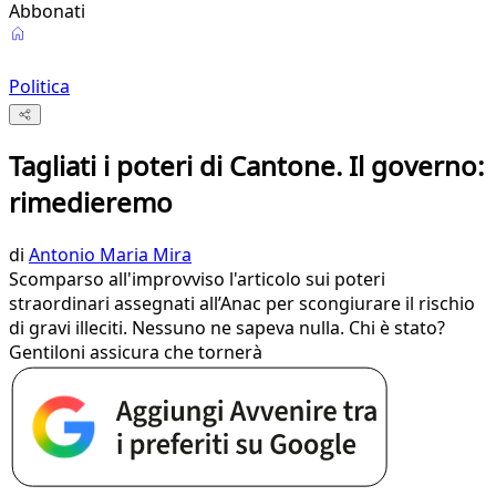
Abbonati
Politica
Tagliati i poteri di Cantone. Il governo:
rimedieremo
di
Antonio Maria Mira
Scomparso all'improvviso l'articolo sui poteri
straordinari assegnati all’Anac per scongiurare il rischio
di gravi illeciti. Nessuno ne sapeva nulla. Chi è stato?
Gentiloni assicura che tornerà