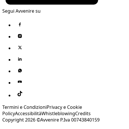
Segui Avvenire su
Termini e Condizioni
Privacy e Cookie
Policy
Accessibilità
Whistleblowing
Credits
Copyright 2026 ©Avvenire P.Iva 00743840159