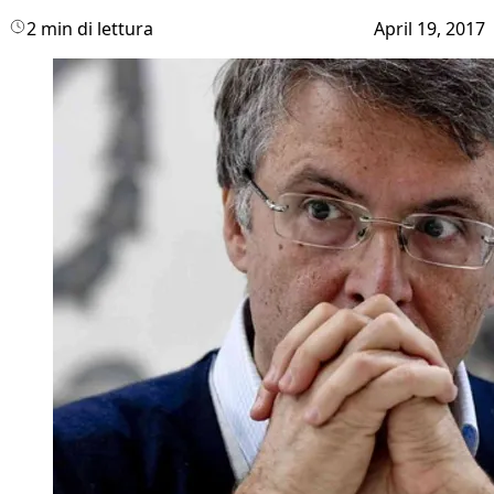
2 min di lettura
April 19, 2017