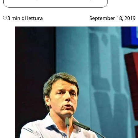
3 min di lettura
September 18, 2019