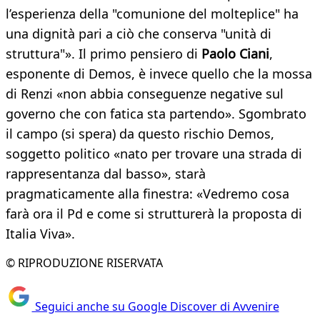
l’esperienza della "comunione del molteplice" ha
una dignità pari a ciò che conserva "unità di
struttura"». Il primo pensiero di
Paolo Ciani
,
esponente di Demos, è invece quello che la mossa
di Renzi «non abbia conseguenze negative sul
governo che con fatica sta partendo». Sgombrato
il campo (si spera) da questo rischio Demos,
soggetto politico «nato per trovare una strada di
rappresentanza dal basso», starà
pragmaticamente alla finestra: «Vedremo cosa
farà ora il Pd e come si strutturerà la proposta di
Italia Viva».
© RIPRODUZIONE RISERVATA
Seguici anche su Google Discover di Avvenire