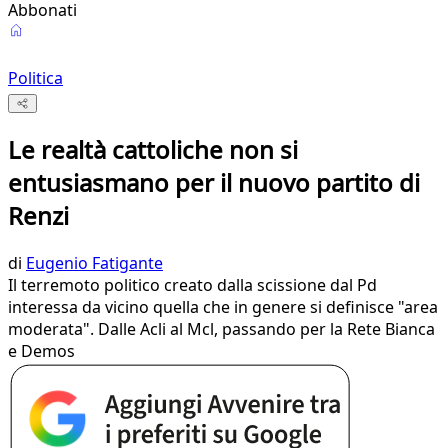
Abbonati
Politica
Le realtà cattoliche non si
entusiasmano per il nuovo partito di
Renzi
di
Eugenio Fatigante
Il terremoto politico creato dalla scissione dal Pd
interessa da vicino quella che in genere si definisce "area
moderata". Dalle Acli al Mcl, passando per la Rete Bianca
e Demos