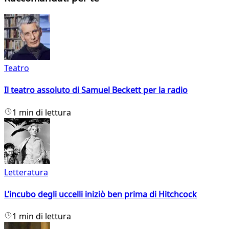
Teatro
Il teatro assoluto di Samuel Beckett per la radio
1 min di lettura
Letteratura
L’incubo degli uccelli iniziò ben prima di Hitchcock
1 min di lettura