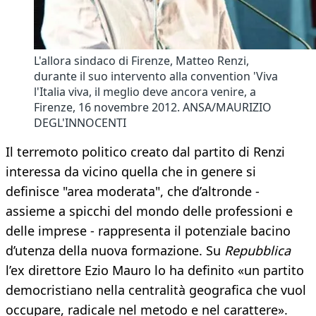
L'allora sindaco di Firenze, Matteo Renzi,
durante il suo intervento alla convention 'Viva
l'Italia viva, il meglio deve ancora venire, a
Firenze, 16 novembre 2012. ANSA/MAURIZIO
DEGL'INNOCENTI
Il terremoto politico creato dal partito di Renzi
interessa da vicino quella che in genere si
definisce "area moderata", che d’altronde -
assieme a spicchi del mondo delle professioni e
delle imprese - rappresenta il potenziale bacino
d’utenza della nuova formazione. Su
Repubblica
l’ex direttore Ezio Mauro lo ha definito «un partito
democristiano nella centralità geografica che vuol
occupare, radicale nel metodo e nel carattere».