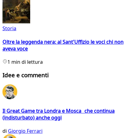
Storia
Oltre la leggenda nera: al Sant'Uffizio le voci chi non
aveva voce
1 min di lettura
Idee e commenti
Il Great Game tra Londra e Mosca che continua
(indisturbato) anche oggi
di
Giorgio Ferrari