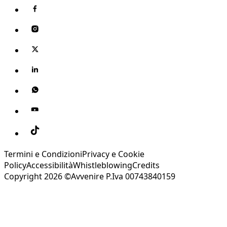
Termini e Condizioni
Privacy e Cookie
Policy
Accessibilità
Whistleblowing
Credits
Copyright 2026 ©Avvenire P.Iva 00743840159