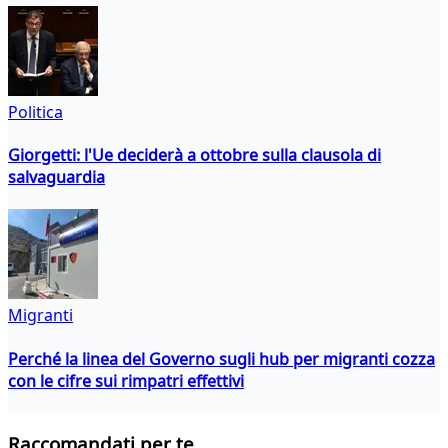
Politica
Giorgetti: l'Ue deciderà a ottobre sulla clausola di
salvaguardia
Migranti
Perché la linea del Governo sugli hub per migranti cozza
con le cifre sui rimpatri effettivi
Raccomandati per te