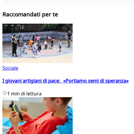
Raccomandati per te
Sociale
I giovani artigiani di pace: «Portiamo semi di speranza»
1 min di lettura