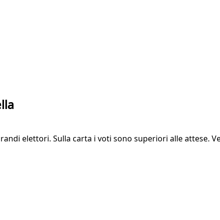
lla
ndi elettori. Sulla carta i voti sono superiori alle attese.