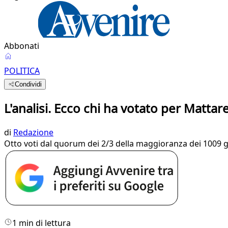
Abbonati
POLITICA
Condividi
L'analisi. Ecco chi ha votato per Mattare
di
Redazione
Otto voti dal quorum dei 2/3 della maggioranza dei 1009 gra
1 min di lettura