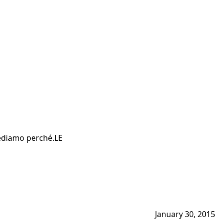
 Vediamo perché.LE
January 30, 2015