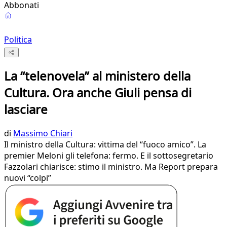
Abbonati
Politica
La “telenovela” al ministero della
Cultura. Ora anche Giuli pensa di
lasciare
di
Massimo Chiari
Il ministro della Cultura: vittima del “fuoco amico”. La
premier Meloni gli telefona: fermo. E il sottosegretario
Fazzolari chiarisce: stimo il ministro. Ma Report prepara
nuovi “colpi”