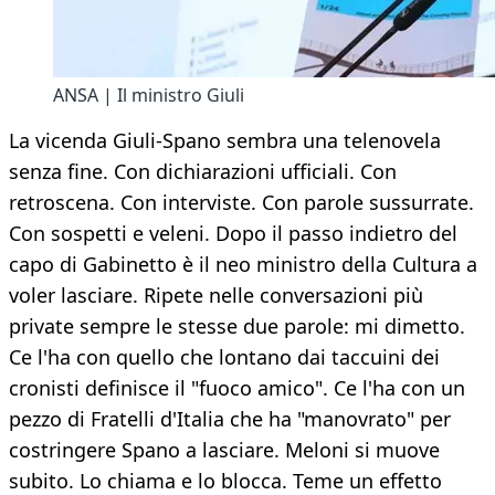
ANSA | Il ministro Giuli
La vicenda Giuli-Spano sembra una telenovela
senza fine. Con dichiarazioni ufficiali. Con
retroscena. Con interviste. Con parole sussurrate.
Con sospetti e veleni. Dopo il passo indietro del
capo di Gabinetto è il neo ministro della Cultura a
voler lasciare. Ripete nelle conversazioni più
private sempre le stesse due parole: mi dimetto.
Ce l'ha con quello che lontano dai taccuini dei
cronisti definisce il "fuoco amico". Ce l'ha con un
pezzo di Fratelli d'Italia che ha "manovrato" per
costringere Spano a lasciare. Meloni si muove
subito. Lo chiama e lo blocca. Teme un effetto