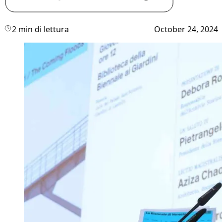
2 min di lettura
October 24, 2024