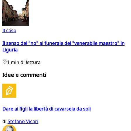
Il caso
Il senso del "no" al funerale del "venerabile maestro" in
Liguria
1 min di lettura
Idee e commenti
Dare ai figli la libertà di cavarsela da soli
di
Stefano Vicari