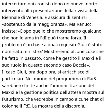
intercettato dai cronisti dopo un nuovo, dotto
intervento alla presentazione della rivista della
Biennale di Venezia. E assicura di sentirsi
«sostenuto dalla maggioranza». Ma Ranucci
insiste: «Dopo quello che mostreremo qualcuno
che non lo ama in FdI può trarne forza. Il
problema è: in base a quali requisiti Giuli è stato
nominato ministro? Mostreremo alcune cose che
ha fatto in passato, come ha gestito il Maxxi e il
suo ruolo in questo secondo caso Boccia».
Il caso Giuli, ora dopo ora, si arricchisce di
particolari. Nel mirino del programma di Rai3
sarebbero finite anche l'amministrazione del
Maxxi e la gestione politica dell'attesa mostra sul
Futurismo, che vedrebbe in campo alcune chat di
colonnelli FdI. La mostra della discordia,