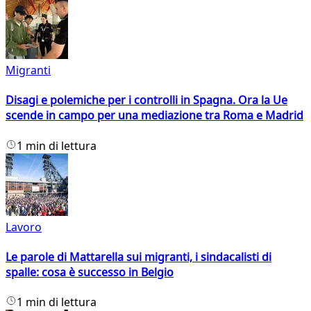
Migranti
Disagi e polemiche per i controlli in Spagna. Ora la Ue
scende in campo per una mediazione tra Roma e Madrid
1 min di lettura
Lavoro
Le parole di Mattarella sui migranti, i sindacalisti di
spalle: cosa è successo in Belgio
1 min di lettura