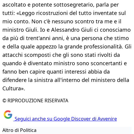
ascoltato e potente sottosegretario, parla per
tutti: «Leggo ricostruzioni del tutto inventate sul
mio conto. Non c'è nessuno scontro tra me e il
ministro Giuli. Io e Alessandro Giuli ci conosciamo
da più di trent'anni anni, è una persona che stimo
e della quale appezzo la grande professionalità. Gli
attacchi scomposti che gli sono stati rivolti da
quando è diventato ministro sono sconcertanti e
fanno ben capire quanti interessi abbia da
difendere la sinistra all'interno del ministero della
Cultura».
© RIPRODUZIONE RISERVATA
Seguici anche su Google Discover di Avvenire
Altro di Politica