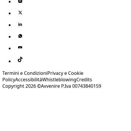
Termini e Condizioni
Privacy e Cookie
Policy
Accessibilità
Whistleblowing
Credits
Copyright 2026 ©Avvenire P.Iva 00743840159