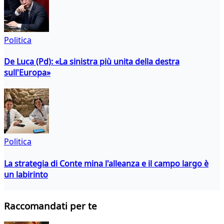
Politica
De Luca (Pd): «La sinistra più unita della destra
sull'Europa»
Politica
La strategia di Conte mina l'alleanza e il campo largo è
un labirinto
Raccomandati per te