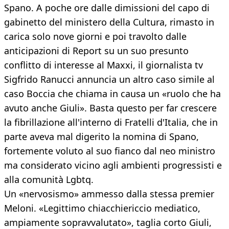
Spano. A poche ore dalle dimissioni del capo di
gabinetto del ministero della Cultura, rimasto in
carica solo nove giorni e poi travolto dalle
anticipazioni di Report su un suo presunto
conflitto di interesse al Maxxi, il giornalista tv
Sigfrido Ranucci annuncia un altro caso simile al
caso Boccia che chiama in causa un «ruolo che ha
avuto anche Giuli». Basta questo per far crescere
la fibrillazione all'interno di Fratelli d'Italia, che in
parte aveva mal digerito la nomina di Spano,
fortemente voluto al suo fianco dal neo ministro
ma considerato vicino agli ambienti progressisti e
alla comunità Lgbtq.
Un «nervosismo» ammesso dalla stessa premier
Meloni. «Legittimo chiacchiericcio mediatico,
ampiamente sopravvalutato», taglia corto Giuli,