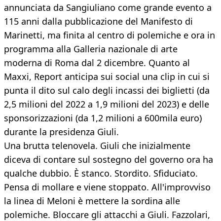
annunciata da Sangiuliano come grande evento a
115 anni dalla pubblicazione del Manifesto di
Marinetti, ma finita al centro di polemiche e ora in
programma alla Galleria nazionale di arte
moderna di Roma dal 2 dicembre. Quanto al
Maxxi, Report anticipa sui social una clip in cui si
punta il dito sul calo degli incassi dei biglietti (da
2,5 milioni del 2022 a 1,9 milioni del 2023) e delle
sponsorizzazioni (da 1,2 milioni a 600mila euro)
durante la presidenza Giuli.
Una brutta telenovela. Giuli che inizialmente
diceva di contare sul sostegno del governo ora ha
qualche dubbio. È stanco. Stordito. Sfiduciato.
Pensa di mollare e viene stoppato. All'improvviso
la linea di Meloni è mettere la sordina alle
polemiche. Bloccare gli attacchi a Giuli. Fazzolari,