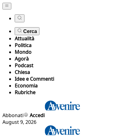
Cerca
Attualità
Politica
Mondo
Agorà
Podcast
Chiesa
Idee e Commenti
Economia
Rubriche
Abbonati
Accedi
August 9, 2026