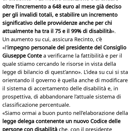
oltre l’incremento a 648 euro al mese già deciso
per gli invalidi totali, e stabilire un incremento
significativo delle provvidenze anche per chi
attualmente ha tra il 75 e il 99% di disabilità
».
Un aumento su cui, assicura Recinto, c’è
«l’
impegno personale del presidente del Consiglio
Giuseppe Conte
a verificarne la fattibilità e per il
quale stiamo cercando le risorse in vista della
legge di bilancio di quest’anno». L’idea su cui si sta
orientando il governo è quella anche di modificare
il sistema di accertamento delle disabilità e, in
prospettiva, di abbandonare l’attuale sistema di
classificazione percentuale.
«Siamo ormai a buon punto nell’elaborazione della
legge delega contenente un nuovo Codice delle
persone con disabilità
che, con il presidente