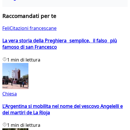
Raccomandati per te
FeliCitazioni francescane
La vera storia della Preghiera semplice, il falso più
famoso di san Francesco
1 min di lettura
Chiesa
L'Argentina si mobilita nel nome del vescovo Angelelli e
dei martiri de La Rioja
1 min di lettura