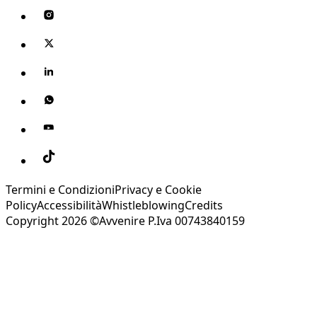
Termini e Condizioni
Privacy e Cookie
Policy
Accessibilità
Whistleblowing
Credits
Copyright 2026 ©Avvenire P.Iva 00743840159