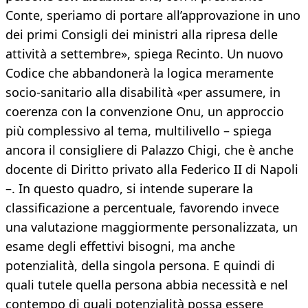
Conte, speriamo di portare all’approvazione in uno
dei primi Consigli dei ministri alla ripresa delle
attività a settembre», spiega Recinto. Un nuovo
Codice che abbandonerà la logica meramente
socio-sanitario alla disabilità «per assumere, in
coerenza con la convenzione Onu, un approccio
più complessivo al tema, multilivello – spiega
ancora il consigliere di Palazzo Chigi, che è anche
docente di Diritto privato alla Federico II di Napoli
–. In questo quadro, si intende superare la
classificazione a percentuale, favorendo invece
una valutazione maggiormente personalizzata, un
esame degli effettivi bisogni, ma anche
potenzialità, della singola persona. E quindi di
quali tutele quella persona abbia necessità e nel
contempo di quali potenzialità possa essere