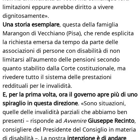
limitazioni eppure avrebbe diritto a vivere
dignitosamente».
Una storia esemplare
, questa della famiglia
Marangon di Vecchiano (Pisa), che rende esplicita
la richiesta emersa da tempo da parte delle
associazioni di persone con disabilità di non
limitarsi all’aumento delle pensioni secondo
quanto stabilito dalla Corte costituzionale, ma
rivedere tutto il sistema delle prestazioni
reddituali per le invalidità.
E, per la prima volta, ora il governo apre più di uno
spiraglio in questa direzione
. «Sono situazioni,
quelle delle invalidità parziali che abbiamo ben
presenti – risponde ad
Avvenire
Giuseppe Recinto
,
consigliere del Presidente del Consiglio in materia
di disabilità –. La nostra
intenzione è di andare