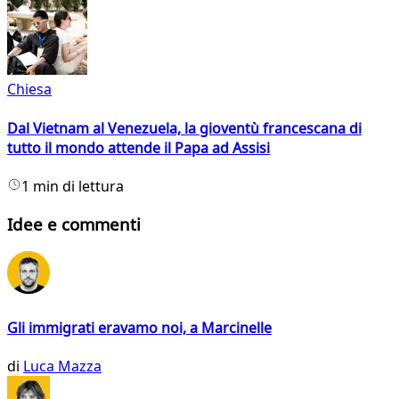
Chiesa
Dal Vietnam al Venezuela, la gioventù francescana di
tutto il mondo attende il Papa ad Assisi
1 min di lettura
Idee e commenti
Gli immigrati eravamo noi, a Marcinelle
di
Luca Mazza