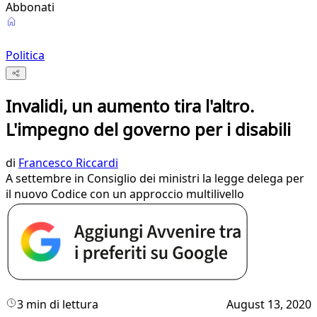
Abbonati
Politica
Invalidi, un aumento tira l'altro.
L'impegno del governo per i disabili
di
Francesco Riccardi
A settembre in Consiglio dei ministri la legge delega per
il nuovo Codice con un approccio multilivello
3 min di lettura
August 13, 2020