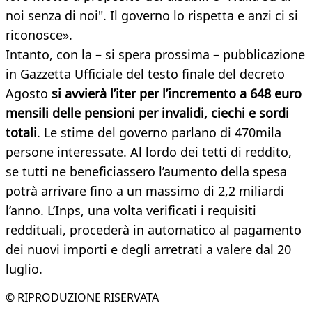
noi senza di noi". Il governo lo rispetta e anzi ci si
riconosce».
Intanto, con la – si spera prossima – pubblicazione
in Gazzetta Ufficiale del testo finale del decreto
Agosto
si avvierà l’iter per l’incremento a 648 euro
mensili delle pensioni per invalidi, ciechi e sordi
totali
. Le stime del governo parlano di 470mila
persone interessate. Al lordo dei tetti di reddito,
se tutti ne beneficiassero l’aumento della spesa
potrà arrivare fino a un massimo di 2,2 miliardi
l’anno. L’Inps, una volta verificati i requisiti
reddituali, procederà in automatico al pagamento
dei nuovi importi e degli arretrati a valere dal 20
luglio.
© RIPRODUZIONE RISERVATA