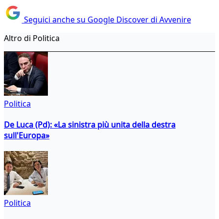
Seguici anche su Google Discover di Avvenire
Altro di Politica
Politica
De Luca (Pd): «La sinistra più unita della destra
sull'Europa»
Politica