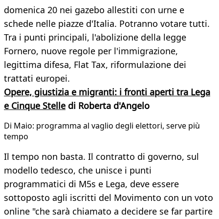
domenica 20 nei gazebo allestiti con urne e
schede nelle piazze d'Italia. Potranno votare tutti.
Tra i punti principali, l'abolizione della legge
Fornero, nuove regole per l'immigrazione,
legittima difesa, Flat Tax, riformulazione dei
trattati europei.
Opere, giustizia e migranti: i fronti aperti tra Lega
e Cinque Stelle
di Roberta d'Angelo
Di Maio: programma al vaglio degli elettori, serve più
tempo
Il tempo non basta. Il contratto di governo, sul
modello tedesco, che unisce i punti
programmatici di M5s e Lega, deve essere
sottoposto agli iscritti del Movimento con un voto
online "che sarà chiamato a decidere se far partire