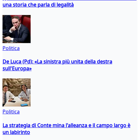
una storia che parla di legalità
Politica
De Luca (Pd): «La sinistra più unita della destra
sull'Europa»
Politica
La strategia di Conte mina l'alleanza e il campo largo è
un labirinto