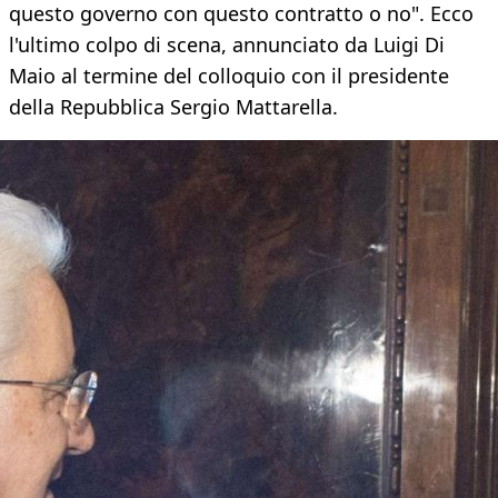
questo governo con questo contratto o no". Ecco
l'ultimo colpo di scena, annunciato da Luigi Di
Maio al termine del colloquio con il presidente
della Repubblica Sergio Mattarella.