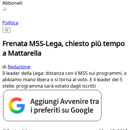
Abbonati
Politica
Frenata M5S-Lega, chiesto più tempo
a Mattarella
di
Redazione
Il leader della Lega: distanza con il M5S sui programmi, o
abbiamo mano libera o si torna al voto. E il leader dei 5
stelle: programma sarà votato dagli iscritti