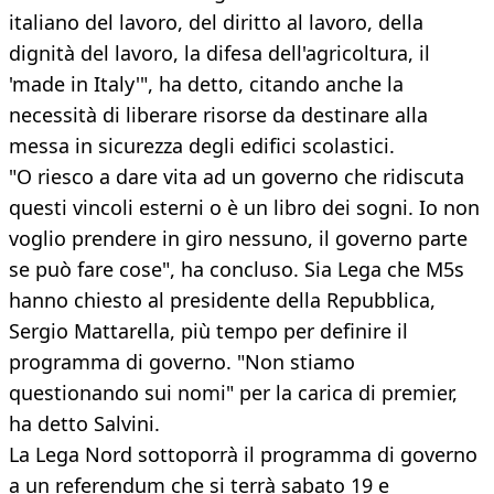
italiano del lavoro, del diritto al lavoro, della
dignità del lavoro, la difesa dell'agricoltura, il
'made in Italy'", ha detto, citando anche la
necessità di liberare risorse da destinare alla
messa in sicurezza degli edifici scolastici.
"O riesco a dare vita ad un governo che ridiscuta
questi vincoli esterni o è un libro dei sogni. Io non
voglio prendere in giro nessuno, il governo parte
se può fare cose", ha concluso. Sia Lega che M5s
hanno chiesto al presidente della Repubblica,
Sergio Mattarella, più tempo per definire il
programma di governo. "Non stiamo
questionando sui nomi" per la carica di premier,
ha detto Salvini.
La Lega Nord sottoporrà il programma di governo
a un referendum che si terrà sabato 19 e