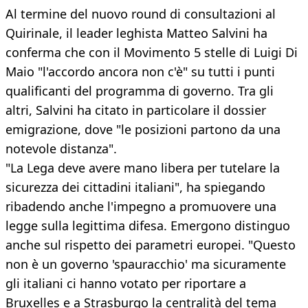
Al termine del nuovo round di consultazioni al
Quirinale, il leader leghista Matteo Salvini ha
conferma che con il Movimento 5 stelle di Luigi Di
Maio "l'accordo ancora non c'è" su tutti i punti
qualificanti del programma di governo. Tra gli
altri, Salvini ha citato in particolare il dossier
emigrazione, dove "le posizioni partono da una
notevole distanza".
"La Lega deve avere mano libera per tutelare la
sicurezza dei cittadini italiani", ha spiegando
ribadendo anche l'impegno a promuovere una
legge sulla legittima difesa. Emergono distinguo
anche sul rispetto dei parametri europei. "Questo
non è un governo 'spauracchio' ma sicuramente
gli italiani ci hanno votato per riportare a
Bruxelles e a Strasburgo la centralità del tema