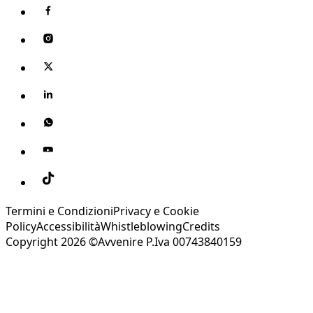
Termini e Condizioni
Privacy e Cookie
Policy
Accessibilità
Whistleblowing
Credits
Copyright 2026 ©Avvenire P.Iva 00743840159