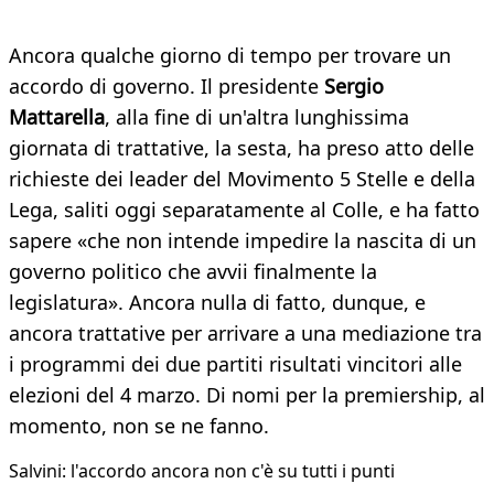
Ancora qualche giorno di tempo per trovare un
accordo di governo. Il presidente
Sergio
Mattarella
, alla fine di un'altra lunghissima
giornata di trattative, la sesta, ha preso atto delle
richieste dei leader del Movimento 5 Stelle e della
Lega, saliti oggi separatamente al Colle, e ha fatto
sapere «che non intende impedire la nascita di un
governo politico che avvii finalmente la
legislatura». Ancora nulla di fatto, dunque, e
ancora trattative per arrivare a una mediazione tra
i programmi dei due partiti risultati vincitori alle
elezioni del 4 marzo. Di nomi per la premiership, al
momento, non se ne fanno.
Salvini: l'accordo ancora non c'è su tutti i punti