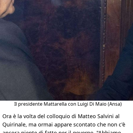
Il presidente Mattarella con Luigi Di Maio (Ansa)
Ora è la volta del colloquio di Matteo Salvini al
Quirinale, ma ormai appare scontato che non c'è
ancora niente di fatto per il governo. "Abbiamo