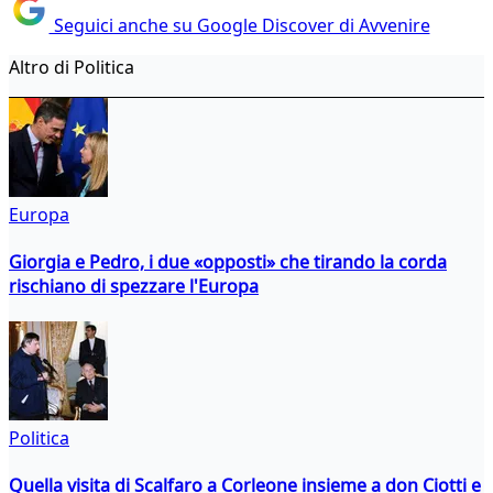
Seguici anche su Google Discover di Avvenire
Altro di Politica
Europa
Giorgia e Pedro, i due «opposti» che tirando la corda
rischiano di spezzare l'Europa
Politica
Quella visita di Scalfaro a Corleone insieme a don Ciotti e