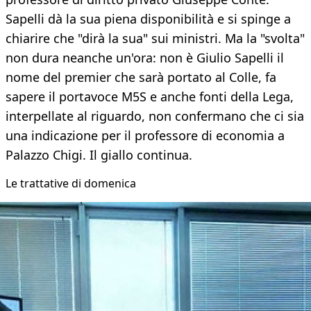
Sapelli dà la sua piena disponibilità e si spinge a
chiarire che "dirà la sua" sui ministri. Ma la "svolta"
non dura neanche un'ora: non è Giulio Sapelli il
nome del premier che sarà portato al Colle, fa
sapere il portavoce M5S e anche fonti della Lega,
interpellate al riguardo, non confermano che ci sia
una indicazione per il professore di economia a
Palazzo Chigi. Il giallo continua.
Le trattative di domenica