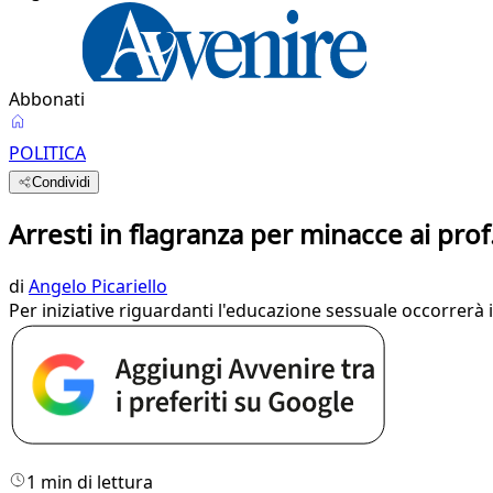
Abbonati
POLITICA
Condividi
Arresti in flagranza per minacce ai prof
di
Angelo Picariello
Per iniziative riguardanti l'educazione sessuale occorrerà i
1 min di lettura