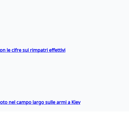
 le cifre sui rimpatri effettivi
oto nel campo largo sulle armi a Kiev