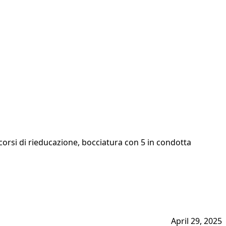
 corsi di rieducazione, bocciatura con 5 in condotta
April 29, 2025