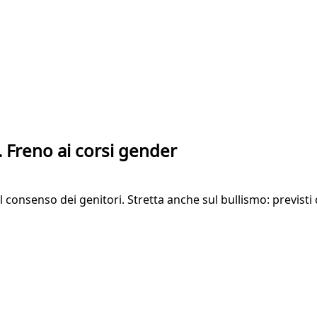
. Freno ai corsi gender
l consenso dei genitori. Stretta anche sul bullismo: previsti