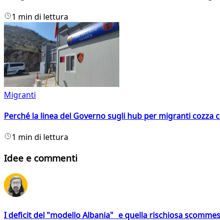
1 min di lettura
Migranti
Perché la linea del Governo sugli hub per migranti cozza con
1 min di lettura
Idee e commenti
I deficit del "modello Albania" e quella rischiosa scommes