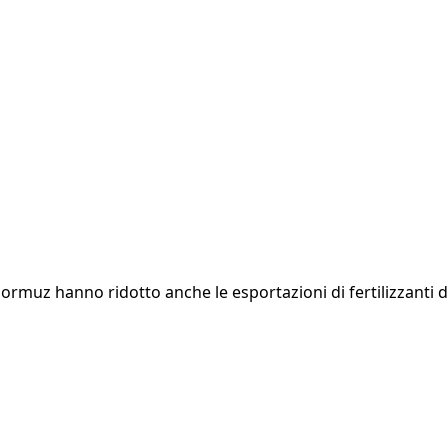
 Hormuz hanno ridotto anche le esportazioni di fertilizzanti 