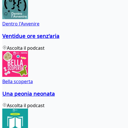
Dentro l'Avvenire
Ventidue ore senz'aria
Ascolta il podcast
Bella scoperta
Una peonia neonata
Ascolta il podcast