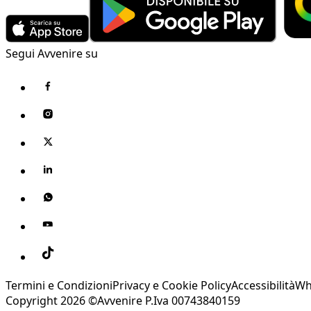
Segui Avvenire su
Termini e Condizioni
Privacy e Cookie Policy
Accessibilità
Wh
Copyright 2026 ©Avvenire P.Iva 00743840159