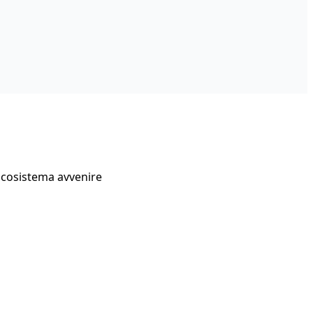
Ecosistema avvenire