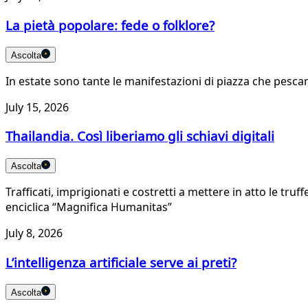
La pietà popolare: fede o folklore?
Ascolta
In estate sono tante le manifestazioni di piazza che pesca
July 15, 2026
Thailandia. Così liberiamo gli schiavi digitali
Ascolta
Trafficati, imprigionati e costretti a mettere in atto le truf
enciclica “Magnifica Humanitas”
July 8, 2026
L’intelligenza artificiale serve ai preti?
Ascolta