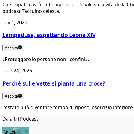
Che impatto avrà l’intelligenza artificiale sulla vita della 
podcast Taccuino celeste.
July 1, 2026
Lampedusa, aspettando Leone XIV
Ascolta
«Proteggere le persone non i confini».
June 24, 2026
Perché sulle vette si pianta una croce?
Ascolta
L’estate può diventare tempo di riposo, esercizio interiore e
Da altri Podcast