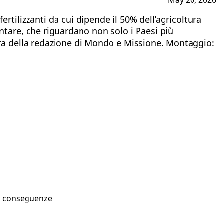
ertilizzanti da cui dipende il 50% dell’agricoltura
ntare, che riguardano non solo i Paesi più
 cura della redazione di Mondo e Missione. Montaggio:
sue conseguenze