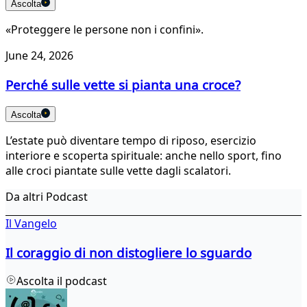
Ascolta
«Proteggere le persone non i confini».
June 24, 2026
Perché sulle vette si pianta una croce?
Ascolta
L’estate può diventare tempo di riposo, esercizio
interiore e scoperta spirituale: anche nello sport, fino
alle croci piantate sulle vette dagli scalatori.
Da altri Podcast
Il Vangelo
Il coraggio di non distogliere lo sguardo
Ascolta il podcast