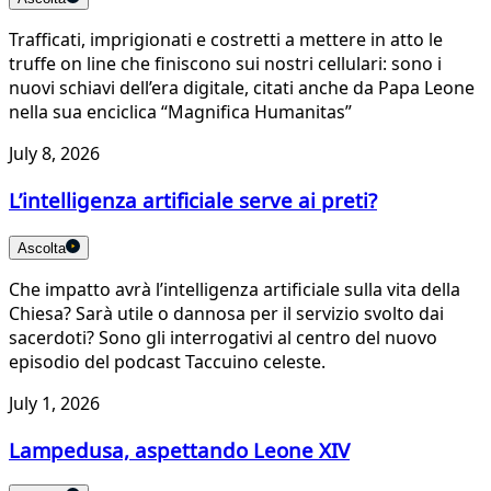
Trafficati, imprigionati e costretti a mettere in atto le
truffe on line che finiscono sui nostri cellulari: sono i
nuovi schiavi dell’era digitale, citati anche da Papa Leone
nella sua enciclica “Magnifica Humanitas”
July 8, 2026
L’intelligenza artificiale serve ai preti?
Ascolta
Che impatto avrà l’intelligenza artificiale sulla vita della
Chiesa? Sarà utile o dannosa per il servizio svolto dai
sacerdoti? Sono gli interrogativi al centro del nuovo
episodio del podcast Taccuino celeste.
July 1, 2026
Lampedusa, aspettando Leone XIV