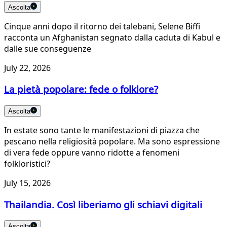
Ascolta
Cinque anni dopo il ritorno dei talebani, Selene Biffi
racconta un Afghanistan segnato dalla caduta di Kabul e
dalle sue conseguenze
July 22, 2026
La pietà popolare: fede o folklore?
Ascolta
In estate sono tante le manifestazioni di piazza che
pescano nella religiosità popolare. Ma sono espressione
di vera fede oppure vanno ridotte a fenomeni
folkloristici?
July 15, 2026
Thailandia. Così liberiamo gli schiavi digitali
Ascolta