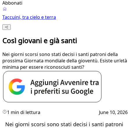
Abbonati
Taccuini, tra cielo e terra
Così giovani e già santi
Nei giorni scorsi sono stati decisi i santi patroni della
prossima Giornata mondiale della gioventù. Esiste un’età
minima per essere riconosciuti santi?
1 min di lettura
June 10, 2026
Nei giorni scorsi sono stati decisi i santi patroni