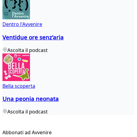
Dentro l'Avvenire
Ventidue ore senz'aria
Ascolta il podcast
Bella scoperta
Una peonia neonata
Ascolta il podcast
Abbonati ad Avvenire