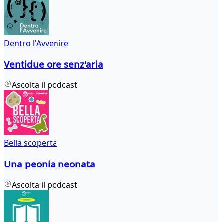
Dentro l'Avvenire
Ventidue ore senz'aria
Ascolta il podcast
Bella scoperta
Una peonia neonata
Ascolta il podcast