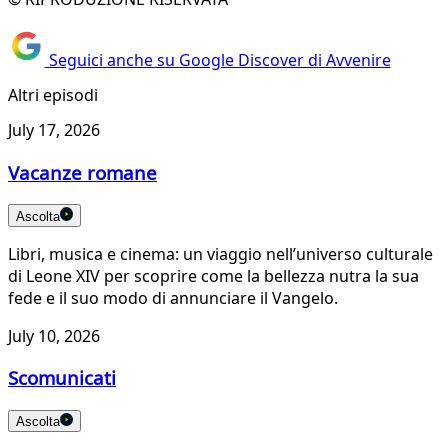
Seguici anche su Google Discover di Avvenire
Altri episodi
July 17, 2026
Vacanze romane
Ascolta
Libri, musica e cinema: un viaggio nell’universo culturale
di Leone XIV per scoprire come la bellezza nutra la sua
fede e il suo modo di annunciare il Vangelo.
July 10, 2026
Scomunicati
Ascolta