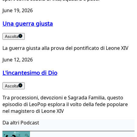
June 19, 2026
Una guerra giusta
Ascolta
La guerra giusta alla prova del pontificato di Leone XIV
June 12, 2026
L'incantesimo di Dio
Ascolta
Tra processioni, devozioni e Sagrada Familia, questo
episodio di LeoPop esplora il volto della fede popolare
nel magistero di Leone XIV
Da altri Podcast