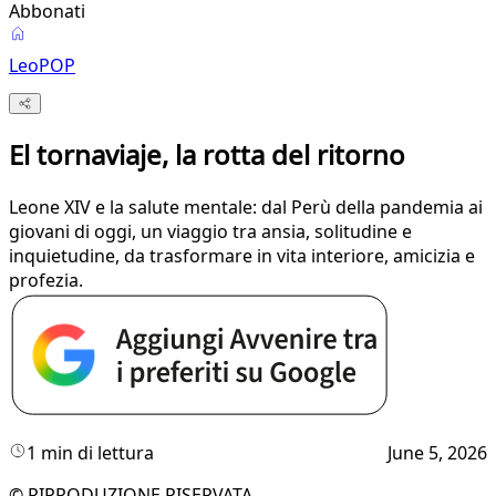
Abbonati
LeoPOP
El tornaviaje, la rotta del ritorno
Leone XIV e la salute mentale: dal Perù della pandemia ai
giovani di oggi, un viaggio tra ansia, solitudine e
inquietudine, da trasformare in vita interiore, amicizia e
profezia.
1 min di lettura
June 5, 2026
© RIPRODUZIONE RISERVATA