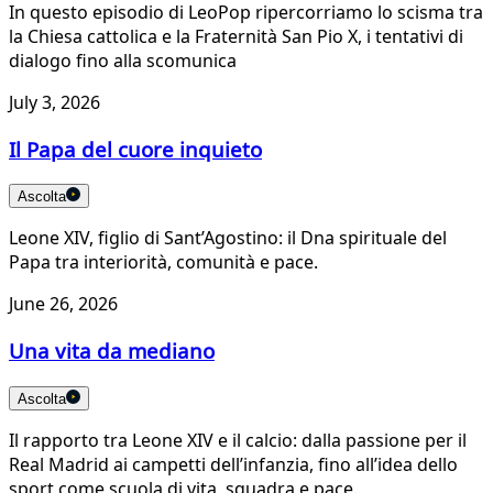
In questo episodio di LeoPop ripercorriamo lo scisma tra
la Chiesa cattolica e la Fraternità San Pio X, i tentativi di
dialogo fino alla scomunica
July 3, 2026
Il Papa del cuore inquieto
Ascolta
Leone XIV, figlio di Sant’Agostino: il Dna spirituale del
Papa tra interiorità, comunità e pace.
June 26, 2026
Una vita da mediano
Ascolta
Il rapporto tra Leone XIV e il calcio: dalla passione per il
Real Madrid ai campetti dell’infanzia, fino all’idea dello
sport come scuola di vita, squadra e pace.