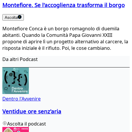
Montefiore. Se l'accoglienza trasforma il borgo
Ascolta
Montefiore Conca è un borgo romagnolo di duemila
abitanti. Quando la Comunità Papa Giovanni XXIII
propone di aprire lì un progetto alternativo al carcere, la
risposta iniziale è il rifiuto. Poi, le cose cambiano.
Da altri Podcast
Dentro l'Avvenire
Ventidue ore senz'aria
Ascolta il podcast