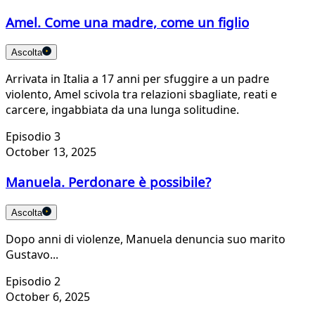
Amel. Come una madre, come un figlio
Ascolta
Arrivata in Italia a 17 anni per sfuggire a un padre
violento, Amel scivola tra relazioni sbagliate, reati e
carcere, ingabbiata da una lunga solitudine.
Episodio 3
October 13, 2025
Manuela. Perdonare è possibile?
Ascolta
Dopo anni di violenze, Manuela denuncia suo marito
Gustavo...
Episodio 2
October 6, 2025