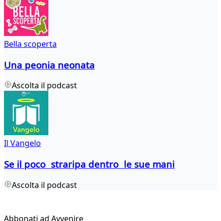
Bella scoperta
Una peonia neonata
Ascolta il podcast
Il Vangelo
Se il poco straripa dentro le sue mani
Ascolta il podcast
Abbonati ad Avvenire