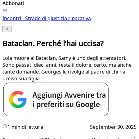
Abbonati
Incontri - Strade di giustizia riparativa
Bataclan. Perché l’hai uccisa?
Lola muore al Bataclan, Samy è uno degli attentatori.
Sono passati dieci anni, resta il dolore, certo, ma anche
tante domande. Georges le rivolge al padre di chi ha
ucciso sua figlia.
1 min di lettura
September 30, 2025