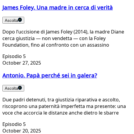
James Foley. Una madre in cerca di verità
Ascolta
Dopo l’uccisione di James Foley (2014), la madre Diane
cerca giustizia — non vendetta — con la Foley
Foundation, fino al confronto con un assassino
Episodio 5
October 27, 2025
Antonio. Papà perché sei in galera?
Ascolta
Due padri detenuti, tra giustizia riparativa e ascolto,
riscoprono una paternità imperfetta ma presente: una
voce che accorcia le distanze anche dietro le sbarre
Episodio 5
October 20, 2025