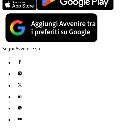
Segui Avvenire su