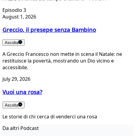
Episodio 3
August 1, 2026
Greccio, il presepe senza Bambino
Ascolta
A Greccio Francesco non mette in scena il Natale: ne
restituisce la povertà, mostrando un Dio vicino e
accessibile.
July 29, 2026
Vuoi una rosa?
Ascolta
Le storie di chi cerca di venderci una rosa
Da altri Podcast