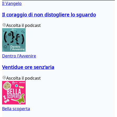
Il Vangelo
Il coraggio di non distogliere lo sguardo
Ascolta il podcast
Dentro l'Avvenire
Ventidue ore senz'aria
Ascolta il podcast
Bella scoperta