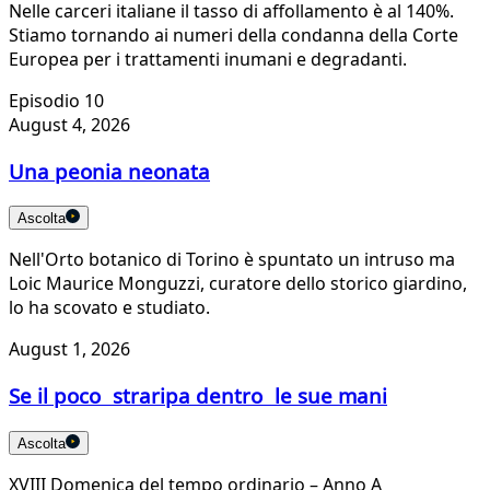
Nelle carceri italiane il tasso di affollamento è al 140%.
Stiamo tornando ai numeri della condanna della Corte
Europea per i trattamenti inumani e degradanti.
Episodio 10
August 4, 2026
Una peonia neonata
Ascolta
Nell'Orto botanico di Torino è spuntato un intruso ma
Loic Maurice Monguzzi, curatore dello storico giardino,
lo ha scovato e studiato.
August 1, 2026
Se il poco straripa dentro le sue mani
Ascolta
XVIII Domenica del tempo ordinario – Anno A