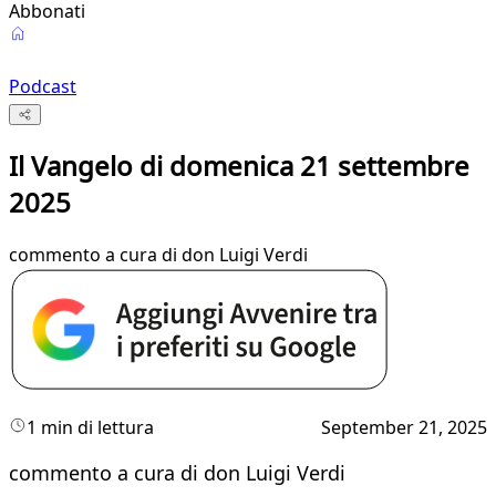
Abbonati
Podcast
Il Vangelo di domenica 21 settembre
2025
commento a cura di don Luigi Verdi
1 min di lettura
September 21, 2025
commento a cura di don Luigi Verdi