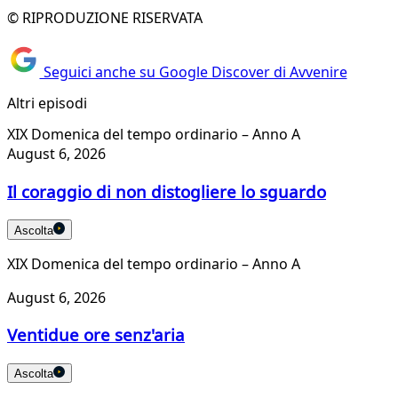
© RIPRODUZIONE RISERVATA
Seguici anche su Google Discover di Avvenire
Altri episodi
XIX Domenica del tempo ordinario – Anno A
August 6, 2026
Il coraggio di non distogliere lo sguardo
Ascolta
XIX Domenica del tempo ordinario – Anno A
August 6, 2026
Ventidue ore senz'aria
Ascolta