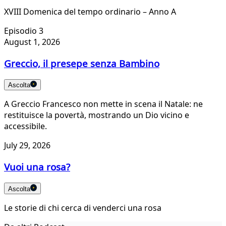
XVIII Domenica del tempo ordinario – Anno A
Episodio 3
August 1, 2026
Greccio, il presepe senza Bambino
Ascolta
A Greccio Francesco non mette in scena il Natale: ne
restituisce la povertà, mostrando un Dio vicino e
accessibile.
July 29, 2026
Vuoi una rosa?
Ascolta
Le storie di chi cerca di venderci una rosa