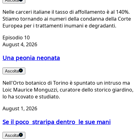
Ascolta
Nelle carceri italiane il tasso di affollamento è al 140%.
Stiamo tornando ai numeri della condanna della Corte
Europea per i trattamenti inumani e degradanti.
Episodio 10
August 4, 2026
Una peonia neonata
Ascolta
Nell'Orto botanico di Torino è spuntato un intruso ma
Loic Maurice Monguzzi, curatore dello storico giardino,
lo ha scovato e studiato.
August 1, 2026
Se il poco straripa dentro le sue mani
Ascolta