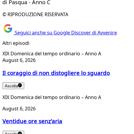
di Pasqua - Anno C
© RIPRODUZIONE RISERVATA
Seguici anche su Google Discover di Avvenire
Altri episodi
XIX Domenica del tempo ordinario – Anno A
August 6, 2026
Il coraggio di non distogliere lo sguardo
Ascolta
XIX Domenica del tempo ordinario – Anno A
August 6, 2026
Ventidue ore senz'aria