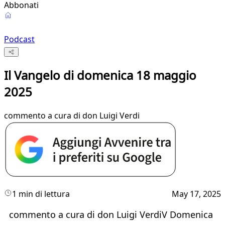
Abbonati
Podcast
Il Vangelo di domenica 18 maggio
2025
commento a cura di don Luigi Verdi
1 min di lettura
May 17, 2025
commento a cura di don Luigi VerdiV Domenica