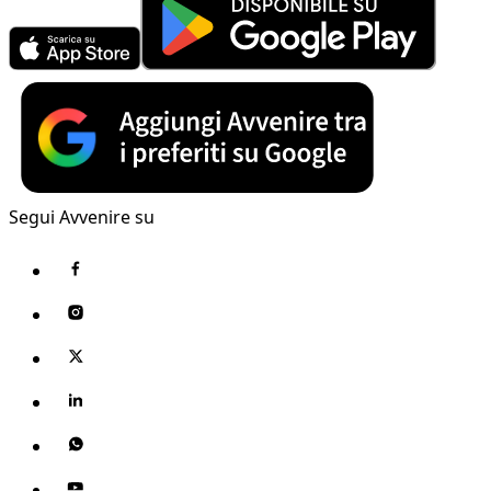
Segui Avvenire su