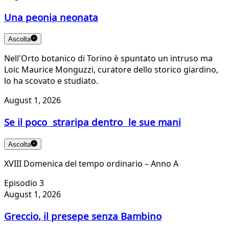
Una peonia neonata
Ascolta
Nell'Orto botanico di Torino è spuntato un intruso ma
Loic Maurice Monguzzi, curatore dello storico giardino,
lo ha scovato e studiato.
August 1, 2026
Se il poco straripa dentro le sue mani
Ascolta
XVIII Domenica del tempo ordinario – Anno A
Episodio 3
August 1, 2026
Greccio, il presepe senza Bambino