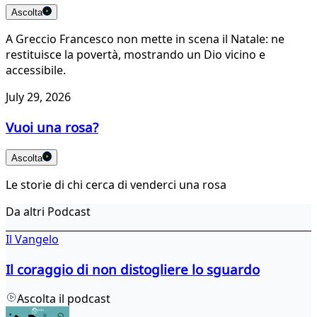
Ascolta
A Greccio Francesco non mette in scena il Natale: ne
restituisce la povertà, mostrando un Dio vicino e
accessibile.
July 29, 2026
Vuoi una rosa?
Ascolta
Le storie di chi cerca di venderci una rosa
Da altri Podcast
Il Vangelo
Il coraggio di non distogliere lo sguardo
Ascolta il podcast