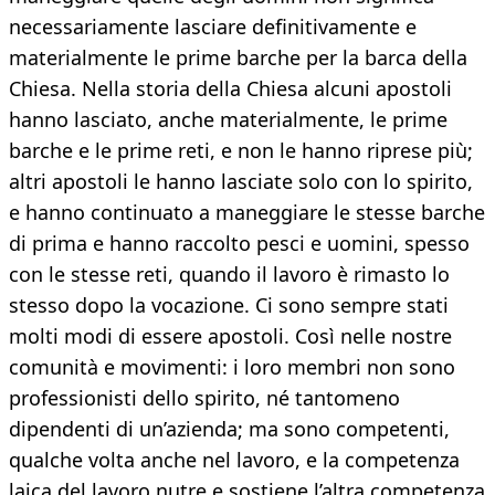
necessariamente lasciare definitivamente e
materialmente le prime barche per la barca della
Chiesa. Nella storia della Chiesa alcuni apostoli
hanno lasciato, anche materialmente, le prime
barche e le prime reti, e non le hanno riprese più;
altri apostoli le hanno lasciate solo con lo spirito,
e hanno continuato a maneggiare le stesse barche
di prima e hanno raccolto pesci e uomini, spesso
con le stesse reti, quando il lavoro è rimasto lo
stesso dopo la vocazione. Ci sono sempre stati
molti modi di essere apostoli. Così nelle nostre
comunità e movimenti: i loro membri non sono
professionisti dello spirito, né tantomeno
dipendenti di un’azienda; ma sono competenti,
qualche volta anche nel lavoro, e la competenza
laica del lavoro nutre e sostiene l’altra competenza