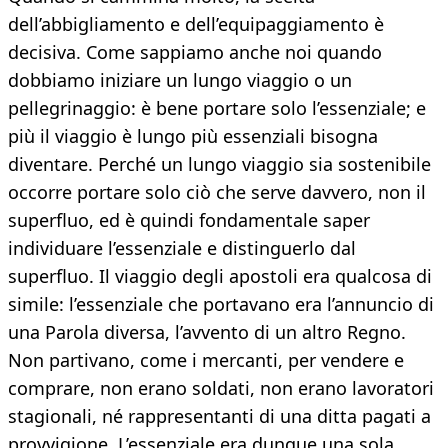
dell’abbigliamento e dell’equipaggiamento è
decisiva. Come sappiamo anche noi quando
dobbiamo iniziare un lungo viaggio o un
pellegrinaggio: è bene portare solo l’essenziale; e
più il viaggio è lungo più essenziali bisogna
diventare. Perché un lungo viaggio sia sostenibile
occorre portare solo ciò che serve davvero, non il
superfluo, ed è quindi fondamentale saper
individuare l’essenziale e distinguerlo dal
superfluo. Il viaggio degli apostoli era qualcosa di
simile: l’essenziale che portavano era l’annuncio di
una Parola diversa, l’avvento di un altro Regno.
Non partivano, come i mercanti, per vendere e
comprare, non erano soldati, non erano lavoratori
stagionali, né rappresentanti di una ditta pagati a
provvigione. L’essenziale era dunque una sola