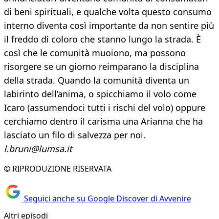
di beni spirituali, e qualche volta questo consumo
interno diventa così importante da non sentire più
il freddo di coloro che stanno lungo la strada. È
così che le comunità muoiono, ma possono
risorgere se un giorno reimparano la disciplina
della strada. Quando la comunità diventa un
labirinto dell’anima, o spicchiamo il volo come
Icaro (assumendoci tutti i rischi del volo) oppure
cerchiamo dentro il carisma una Arianna che ha
lasciato un filo di salvezza per noi.
l.bruni@lumsa.it
© RIPRODUZIONE RISERVATA
Seguici anche su Google Discover di Avvenire
Altri episodi