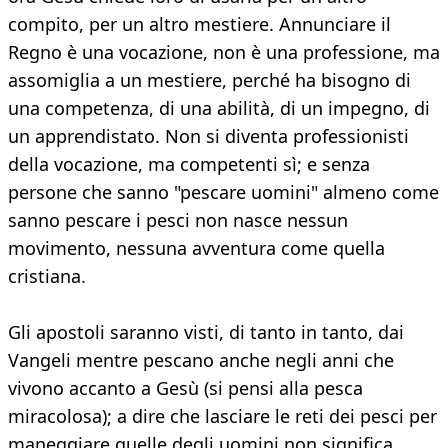
compito, per un altro mestiere. Annunciare il
Regno è una vocazione, non è una professione, ma
assomiglia a un mestiere, perché ha bisogno di
una competenza, di una abilità, di un impegno, di
un apprendistato. Non si diventa professionisti
della vocazione, ma competenti sì; e senza
persone che sanno "pescare uomini" almeno come
sanno pescare i pesci non nasce nessun
movimento, nessuna avventura come quella
cristiana.
Gli apostoli saranno visti, di tanto in tanto, dai
Vangeli mentre pescano anche negli anni che
vivono accanto a Gesù (si pensi alla pesca
miracolosa); a dire che lasciare le reti dei pesci per
maneggiare quelle degli uomini non significa