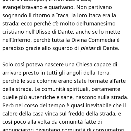
evangelizzavano e guarivano. Non partivano
sognando il ritorno a Itaca, la loro Itaca era la
strada: ecco perché c’è molto dell’umanesimo
cristiano nell’Ulisse di Dante, anche se lo mette
nell’Inferno, perché tutta la Divina Commedia è
paradiso grazie allo sguardo di
pietas
di Dante.
Solo così poteva nascere una Chiesa capace di
arrivare presto in tutti gli angoli della Terra,
perché le sue colonne erano state formate all’arte
della strada. Le comunità spirituali, certamente
quelle più autentiche e sane, nascono sulla strada.
Però nel corso del tempo è quasi inevitabile che il
calore della casa vinca sul freddo della strada, e
così poco alla volta da comunità fatte di
annunciatori diventano comunità di consumatori