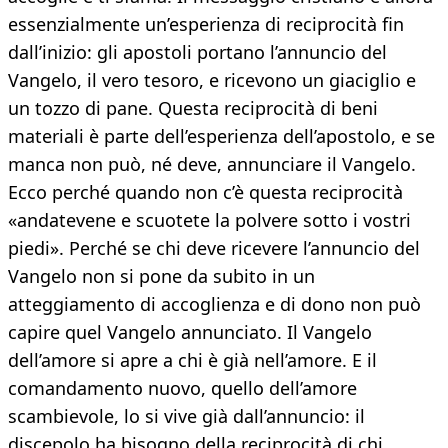
essenzialmente un’esperienza di reciprocità fin
dall’inizio: gli apostoli portano l’annuncio del
Vangelo, il vero tesoro, e ricevono un giaciglio e
un tozzo di pane. Questa reciprocità di beni
materiali è parte dell’esperienza dell’apostolo, e se
manca non può, né deve, annunciare il Vangelo.
Ecco perché quando non c’è questa reciprocità
«andatevene e scuotete la polvere sotto i vostri
piedi». Perché se chi deve ricevere l’annuncio del
Vangelo non si pone da subito in un
atteggiamento di accoglienza e di dono non può
capire quel Vangelo annunciato. Il Vangelo
dell’amore si apre a chi è già nell’amore. E il
comandamento nuovo, quello dell’amore
scambievole, lo si vive già dall’annuncio: il
discepolo ha bisogno della reciprocità di chi