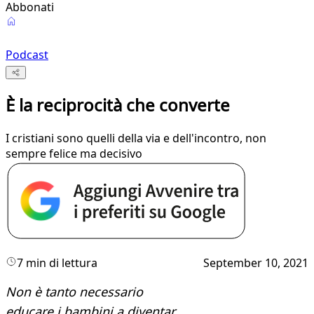
Abbonati
Podcast
È la reciprocità che converte
I cristiani sono quelli della via e dell'incontro, non
sempre felice ma decisivo
7 min di lettura
September 10, 2021
Non è tanto necessario
​educare i bambini a diventar​