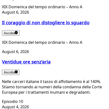
XIX Domenica del tempo ordinario – Anno A
August 6, 2026
Il coraggio di non distogliere lo sguardo
Ascolta
XIX Domenica del tempo ordinario – Anno A
August 6, 2026
Ventidue ore senz'aria
Ascolta
Nelle carceri italiane il tasso di affollamento è al 140%.
Stiamo tornando ai numeri della condanna della Corte
Europea per i trattamenti inumani e degradanti.
Episodio 10
August 4, 2026