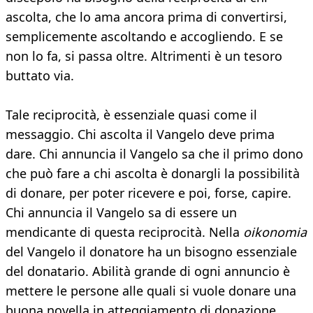
ascolta, che lo ama ancora prima di convertirsi,
semplicemente ascoltando e accogliendo. E se
non lo fa, si passa oltre. Altrimenti è un tesoro
buttato via.
Tale reciprocità, è essenziale quasi come il
messaggio. Chi ascolta il Vangelo deve prima
dare. Chi annuncia il Vangelo sa che il primo dono
che può fare a chi ascolta è donargli la possibilità
di donare, per poter ricevere e poi, forse, capire.
Chi annuncia il Vangelo sa di essere un
mendicante di questa reciprocità. Nella
oikonomia
del Vangelo il donatore ha un bisogno essenziale
del donatario. Abilità grande di ogni annuncio è
mettere le persone alle quali si vuole donare una
buona novella in atteggiamento di donazione.