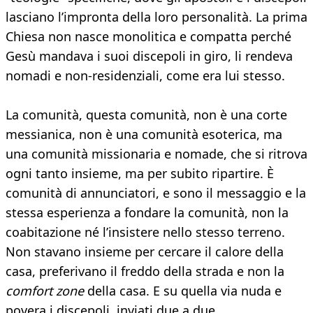
lasciano l’impronta della loro personalità. La prima
Chiesa non nasce monolitica e compatta perché
Gesù mandava i suoi discepoli in giro, li rendeva
nomadi e non-residenziali, come era lui stesso.
La comunità, questa comunità, non è una corte
messianica, non è una comunità esoterica, ma
una comunità missionaria e nomade, che si ritrova
ogni tanto insieme, ma per subito ripartire. È
comunità di annunciatori, e sono il messaggio e la
stessa esperienza a fondare la comunità, non la
coabitazione né l’insistere nello stesso terreno.
Non stavano insieme per cercare il calore della
casa, preferivano il freddo della strada e non la
comfort zone
della casa. E su quella via nuda e
povera i discepoli, inviati due a due,