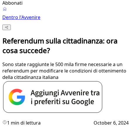
Abbonati
Dentro l'Avvenire
Referendum sulla cittadinanza: ora
cosa succede?
Sono state raggiunte le 500 mila firme necessarie a un
referendum per modificare le condizioni di ottenimento
della cittadinanza italiana
1 min di lettura
October 6, 2024