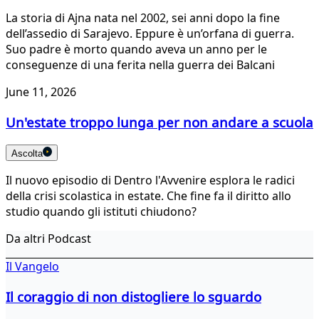
La storia di Ajna nata nel 2002, sei anni dopo la fine
dell’assedio di Sarajevo. Eppure è un’orfana di guerra.
Suo padre è morto quando aveva un anno per le
conseguenze di una ferita nella guerra dei Balcani
June 11, 2026
Un'estate troppo lunga per non andare a scuola
Ascolta
Il nuovo episodio di Dentro l'Avvenire esplora le radici
della crisi scolastica in estate. Che fine fa il diritto allo
studio quando gli istituti chiudono?
Da altri Podcast
Il Vangelo
Il coraggio di non distogliere lo sguardo