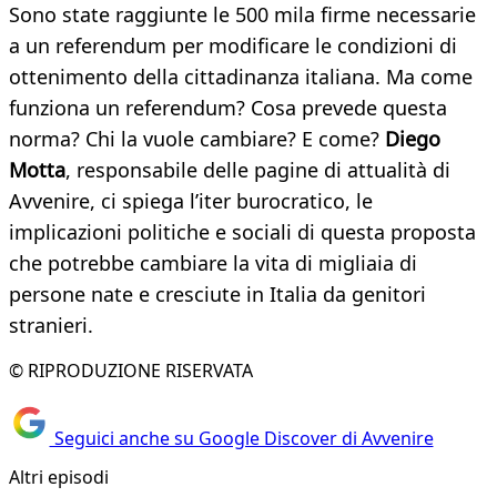
Sono state raggiunte le 500 mila firme necessarie
a un referendum per modificare le condizioni di
ottenimento della cittadinanza italiana. Ma come
funziona un referendum? Cosa prevede questa
norma? Chi la vuole cambiare? E come?
Diego
Motta
, responsabile delle pagine di attualità di
Avvenire, ci spiega l’iter burocratico, le
implicazioni politiche e sociali di questa proposta
che potrebbe cambiare la vita di migliaia di
persone nate e cresciute in Italia da genitori
stranieri.
© RIPRODUZIONE RISERVATA
Seguici anche su Google Discover di Avvenire
Altri episodi