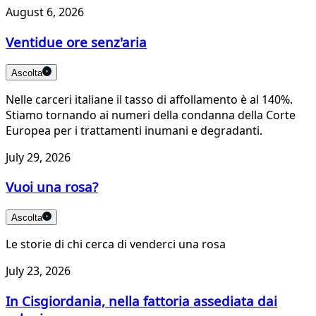
August 6, 2026
Ventidue ore senz'aria
Ascolta
Nelle carceri italiane il tasso di affollamento è al 140%.
Stiamo tornando ai numeri della condanna della Corte
Europea per i trattamenti inumani e degradanti.
July 29, 2026
Vuoi una rosa?
Ascolta
Le storie di chi cerca di venderci una rosa
July 23, 2026
In Cisgiordania, nella fattoria assediata dai