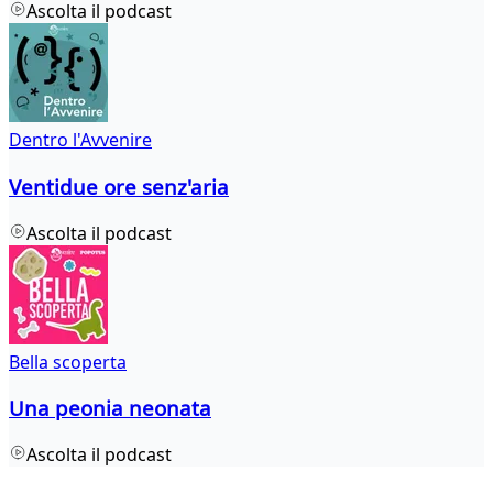
Ascolta il podcast
Dentro l'Avvenire
Ventidue ore senz'aria
Ascolta il podcast
Bella scoperta
Una peonia neonata
Ascolta il podcast