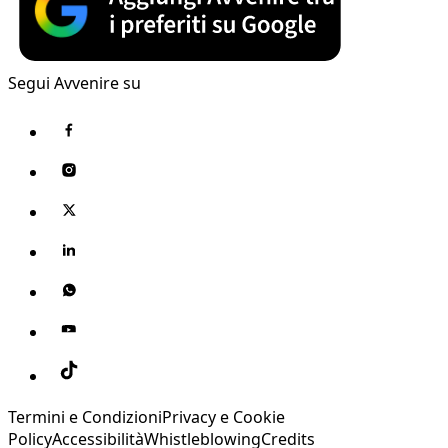
Segui Avvenire su
Termini e Condizioni
Privacy e Cookie
Policy
Accessibilità
Whistleblowing
Credits