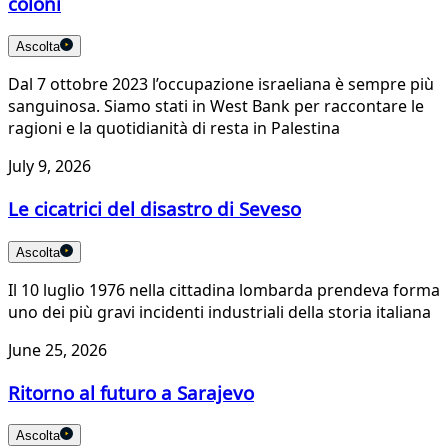
coloni
Ascolta
Dal 7 ottobre 2023 l’occupazione israeliana è sempre più
sanguinosa. Siamo stati in West Bank per raccontare le
ragioni e la quotidianità di resta in Palestina
July 9, 2026
Le cicatrici del disastro di Seveso
Ascolta
Il 10 luglio 1976 nella cittadina lombarda prendeva forma
uno dei più gravi incidenti industriali della storia italiana
June 25, 2026
Ritorno al futuro a Sarajevo
Ascolta