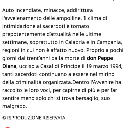
Auto incendiate, minacce, addirittura
l'avvelenamento delle ampolline. Il clima di
intimidazione ai sacerdoti è tornato
prepotentemente d’attualità nelle ultime
settimane, soprattutto in Calabria e in Campania,
regioni in cui non è affatto nuovo. Proprio a pochi
giorni dai trent’anni dalla morte di
don Peppe
Diana
, ucciso a Casal di Principe il 19 marzo 1994,
tanti sacerdoti continuano a essere nel mirino
della criminalità organizzata.Dentro l'Avvenire ha
raccolto le loro voci, per capirne di più e per far
sentire meno solo chi si trova bersaglio, suo
malgrado.
© RIPRODUZIONE RISERVATA