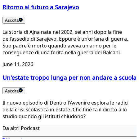
Ritorno al futuro a Sarajevo
Ascolta
La storia di Ajna nata nel 2002, sei anni dopo la fine
dell’assedio di Sarajevo. Eppure è un’orfana di guerra.
Suo padre è morto quando aveva un anno per le
conseguenze di una ferita nella guerra dei Balcani
June 11, 2026
Un'estate troppo lunga per non andare a scuola
Ascolta
Il nuovo episodio di Dentro l'Avvenire esplora le radici
della crisi scolastica in estate. Che fine fa il diritto allo
studio quando gli istituti chiudono?
Da altri Podcast