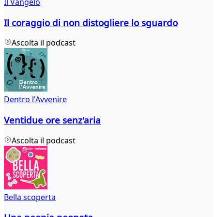
Il Vangelo
Il coraggio di non distogliere lo sguardo
Ascolta il podcast
Dentro l'Avvenire
Ventidue ore senz'aria
Ascolta il podcast
Bella scoperta