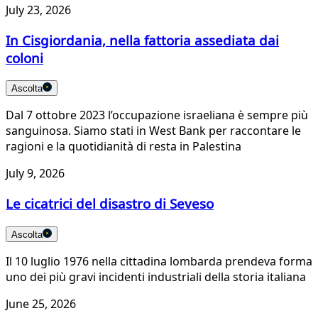
July 23, 2026
In Cisgiordania, nella fattoria assediata dai
coloni
Ascolta
Dal 7 ottobre 2023 l’occupazione israeliana è sempre più
sanguinosa. Siamo stati in West Bank per raccontare le
ragioni e la quotidianità di resta in Palestina
July 9, 2026
Le cicatrici del disastro di Seveso
Ascolta
Il 10 luglio 1976 nella cittadina lombarda prendeva forma
uno dei più gravi incidenti industriali della storia italiana
June 25, 2026