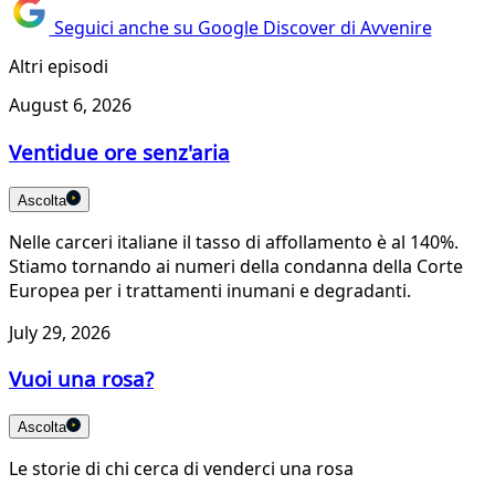
Seguici anche su Google Discover di Avvenire
Altri episodi
August 6, 2026
Ventidue ore senz'aria
Ascolta
Nelle carceri italiane il tasso di affollamento è al 140%.
Stiamo tornando ai numeri della condanna della Corte
Europea per i trattamenti inumani e degradanti.
July 29, 2026
Vuoi una rosa?
Ascolta
Le storie di chi cerca di venderci una rosa