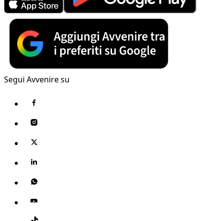
Segui Avvenire su