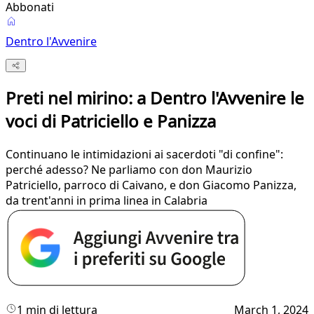
Abbonati
Dentro l'Avvenire
Preti nel mirino: a Dentro l'Avvenire le
voci di Patriciello e Panizza
Continuano le intimidazioni ai sacerdoti "di confine":
perché adesso? Ne parliamo con don Maurizio
Patriciello, parroco di Caivano, e don Giacomo Panizza,
da trent'anni in prima linea in Calabria
1 min di lettura
March 1, 2024