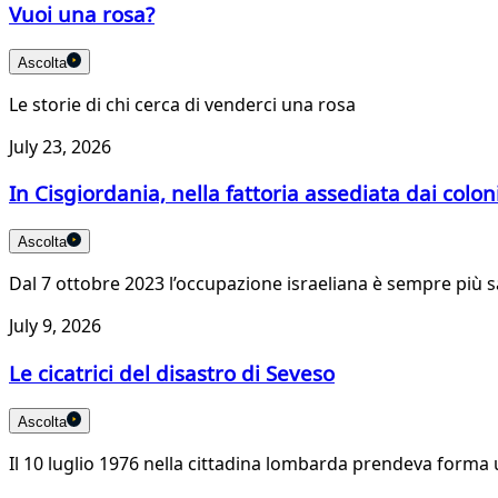
Vuoi una rosa?
Ascolta
Le storie di chi cerca di venderci una rosa
July 23, 2026
In Cisgiordania, nella fattoria assediata dai colon
Ascolta
Dal 7 ottobre 2023 l’occupazione israeliana è sempre più sa
July 9, 2026
Le cicatrici del disastro di Seveso
Ascolta
Il 10 luglio 1976 nella cittadina lombarda prendeva forma un