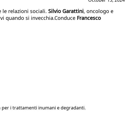
 le relazioni sociali.
Silvio Garattini
, oncologo e
ttivi quando si invecchia.Conduce
Francesco
a per i trattamenti inumani e degradanti.