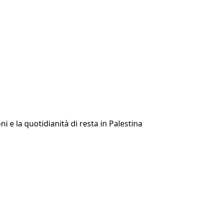
 e la quotidianità di resta in Palestina