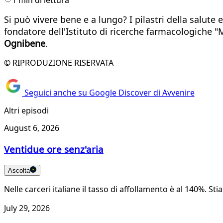
Si può vivere bene e a lungo? I pilastri della salute e 
fondatore dell'Istituto di ricerche farmacologiche "
Ognibene
.
© RIPRODUZIONE RISERVATA
Seguici anche su Google Discover di Avvenire
Altri episodi
August 6, 2026
Ventidue ore senz'aria
Ascolta
Nelle carceri italiane il tasso di affollamento è al 140%.
July 29, 2026