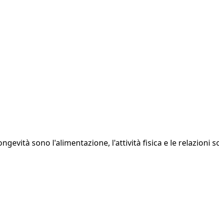
ngevità sono l'alimentazione, l'attività fisica e le relazioni so