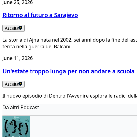
June 25, 2026
Ritorno al futuro a Sarajevo
Ascolta
La storia di Ajna nata nel 2002, sei anni dopo la fine del
ferita nella guerra dei Balcani
June 11, 2026
Un'estate troppo lunga per non andare a scuola
Ascolta
Il nuovo episodio di Dentro l'Avvenire esplora le radici della
Da altri Podcast