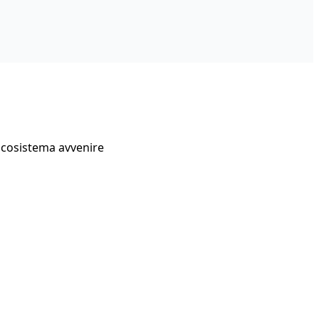
Ecosistema avvenire