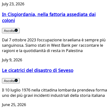
July 23, 2026
In Cisgiordania, nella fattoria assediata dai
coloni
Ascolta
Dal 7 ottobre 2023 l’occupazione israeliana è sempre più
sanguinosa. Siamo stati in West Bank per raccontare le
ragioni e la quotidianità di resta in Palestina
July 9, 2026
Le cicatrici del disastro di Seveso
Ascolta
Il 10 luglio 1976 nella cittadina lombarda prendeva forma
uno dei più gravi incidenti industriali della storia italiana
June 25, 2026