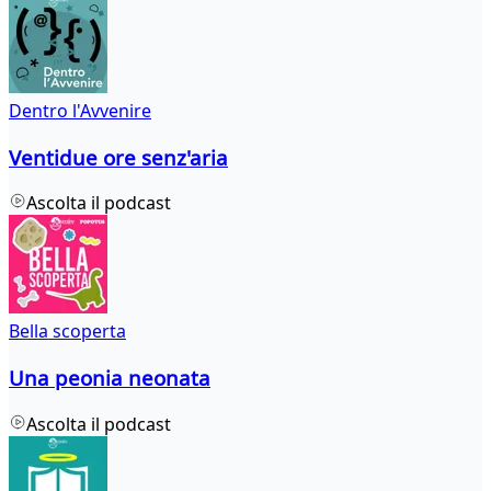
Dentro l'Avvenire
Ventidue ore senz'aria
Ascolta il podcast
Bella scoperta
Una peonia neonata
Ascolta il podcast