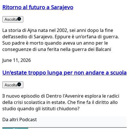
Ritorno al futuro a Sarajevo
Ascolta
La storia di Ajna nata nel 2002, sei anni dopo la fine
dell’assedio di Sarajevo. Eppure è un’orfana di guerra.
Suo padre è morto quando aveva un anno per le
conseguenze di una ferita nella guerra dei Balcani
June 11, 2026
Un'estate troppo lunga per non andare a scuola
Ascolta
Il nuovo episodio di Dentro l'Avvenire esplora le radici
della crisi scolastica in estate. Che fine fa il diritto allo
studio quando gli istituti chiudono?
Da altri Podcast