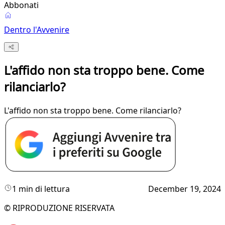
Abbonati
Dentro l'Avvenire
L'affido non sta troppo bene. Come
rilanciarlo?
L'affido non sta troppo bene. Come rilanciarlo?
1 min di lettura
December 19, 2024
© RIPRODUZIONE RISERVATA