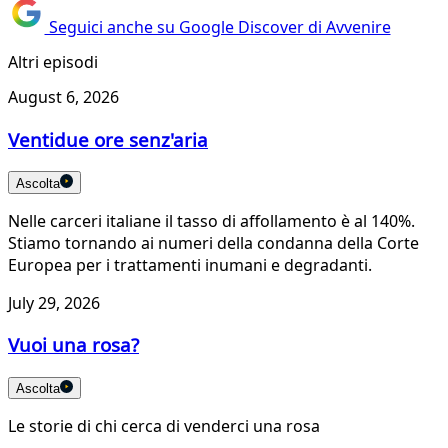
Seguici anche su Google Discover di Avvenire
Altri episodi
August 6, 2026
Ventidue ore senz'aria
Ascolta
Nelle carceri italiane il tasso di affollamento è al 140%.
Stiamo tornando ai numeri della condanna della Corte
Europea per i trattamenti inumani e degradanti.
July 29, 2026
Vuoi una rosa?
Ascolta
Le storie di chi cerca di venderci una rosa