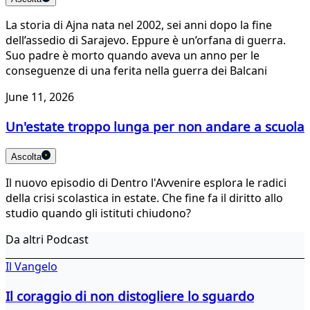
La storia di Ajna nata nel 2002, sei anni dopo la fine
dell’assedio di Sarajevo. Eppure è un’orfana di guerra.
Suo padre è morto quando aveva un anno per le
conseguenze di una ferita nella guerra dei Balcani
June 11, 2026
Un'estate troppo lunga per non andare a scuola
Ascolta
Il nuovo episodio di Dentro l'Avvenire esplora le radici
della crisi scolastica in estate. Che fine fa il diritto allo
studio quando gli istituti chiudono?
Da altri Podcast
Il Vangelo
Il coraggio di non distogliere lo sguardo