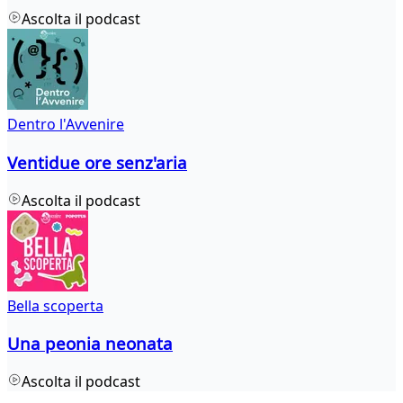
Ascolta il podcast
Dentro l'Avvenire
Ventidue ore senz'aria
Ascolta il podcast
Bella scoperta
Una peonia neonata
Ascolta il podcast