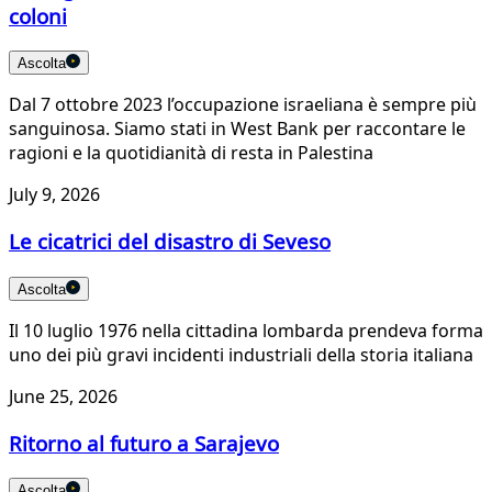
coloni
Ascolta
Dal 7 ottobre 2023 l’occupazione israeliana è sempre più
sanguinosa. Siamo stati in West Bank per raccontare le
ragioni e la quotidianità di resta in Palestina
July 9, 2026
Le cicatrici del disastro di Seveso
Ascolta
Il 10 luglio 1976 nella cittadina lombarda prendeva forma
uno dei più gravi incidenti industriali della storia italiana
June 25, 2026
Ritorno al futuro a Sarajevo
Ascolta