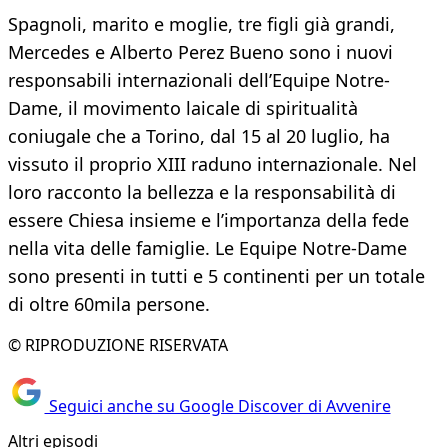
Spagnoli, marito e moglie, tre figli già grandi,
Mercedes e Alberto Perez Bueno sono i nuovi
responsabili internazionali dell’Equipe Notre-
Dame, il movimento laicale di spiritualità
coniugale che a Torino, dal 15 al 20 luglio, ha
vissuto il proprio XIII raduno internazionale. Nel
loro racconto la bellezza e la responsabilità di
essere Chiesa insieme e l’importanza della fede
nella vita delle famiglie. Le Equipe Notre-Dame
sono presenti in tutti e 5 continenti per un totale
di oltre 60mila persone.
© RIPRODUZIONE RISERVATA
Seguici anche su Google Discover di Avvenire
Altri episodi