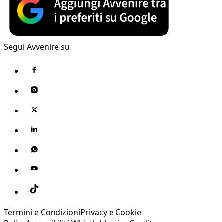
Segui Avvenire su
Termini e Condizioni
Privacy e Cookie