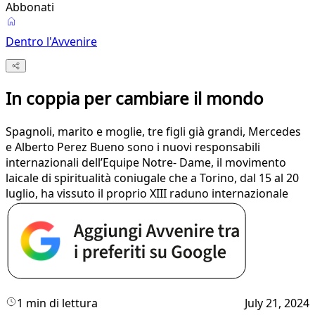
Abbonati
Dentro l'Avvenire
In coppia per cambiare il mondo
Spagnoli, marito e moglie, tre figli già grandi, Mercedes
e Alberto Perez Bueno sono i nuovi responsabili
internazionali dell’Equipe Notre- Dame, il movimento
laicale di spiritualità coniugale che a Torino, dal 15 al 20
luglio, ha vissuto il proprio XIII raduno internazionale
1 min di lettura
July 21, 2024