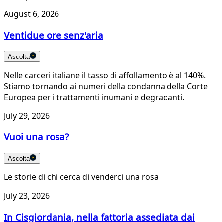
August 6, 2026
Ventidue ore senz'aria
Ascolta
Nelle carceri italiane il tasso di affollamento è al 140%.
Stiamo tornando ai numeri della condanna della Corte
Europea per i trattamenti inumani e degradanti.
July 29, 2026
Vuoi una rosa?
Ascolta
Le storie di chi cerca di venderci una rosa
July 23, 2026
In Cisgiordania, nella fattoria assediata dai