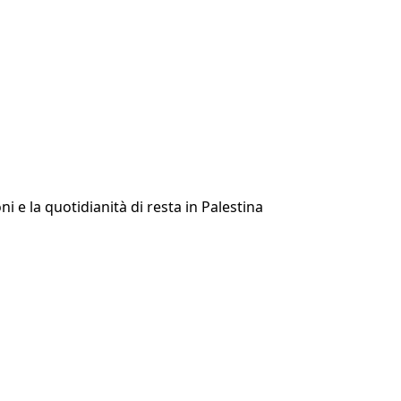
 e la quotidianità di resta in Palestina