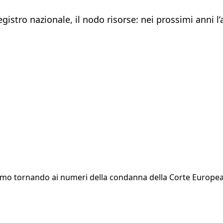
gistro nazionale, il nodo risorse: nei prossimi anni l
 Stiamo tornando ai numeri della condanna della Corte Europe