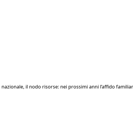
nazionale, il nodo risorse: nei prossimi anni l’affido famili