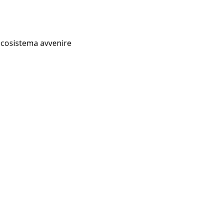
Ecosistema avvenire