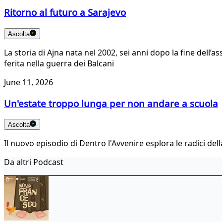
Ritorno al futuro a Sarajevo
Ascolta
La storia di Ajna nata nel 2002, sei anni dopo la fine del
ferita nella guerra dei Balcani
June 11, 2026
Un'estate troppo lunga per non andare a scuola
Ascolta
Il nuovo episodio di Dentro l'Avvenire esplora le radici della
Da altri Podcast