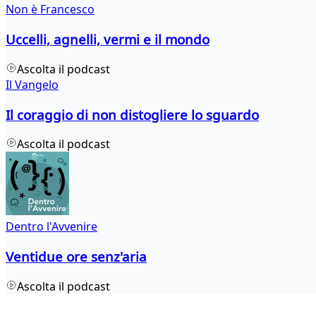
Non è Francesco
Uccelli, agnelli, vermi e il mondo
Ascolta il podcast
Il Vangelo
Il coraggio di non distogliere lo sguardo
Ascolta il podcast
Dentro l'Avvenire
Ventidue ore senz'aria
Ascolta il podcast