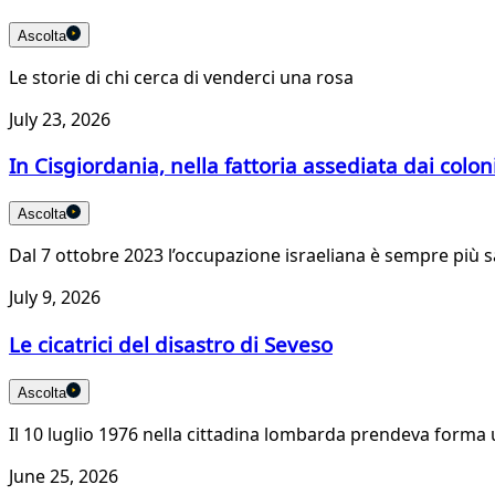
Ascolta
Le storie di chi cerca di venderci una rosa
July 23, 2026
In Cisgiordania, nella fattoria assediata dai colon
Ascolta
Dal 7 ottobre 2023 l’occupazione israeliana è sempre più sa
July 9, 2026
Le cicatrici del disastro di Seveso
Ascolta
Il 10 luglio 1976 nella cittadina lombarda prendeva forma un
June 25, 2026