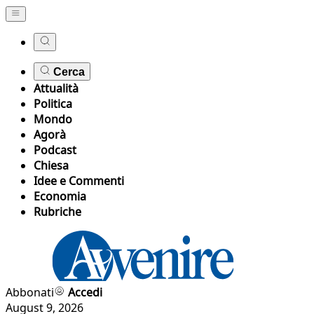
Cerca
Attualità
Politica
Mondo
Agorà
Podcast
Chiesa
Idee e Commenti
Economia
Rubriche
Abbonati
Accedi
August 9, 2026