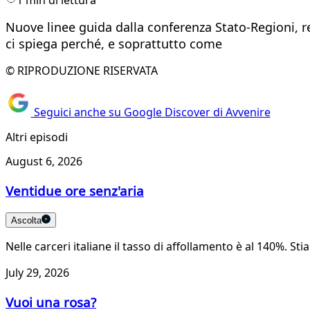
Nuove linee guida dalla conferenza Stato-Regioni, re
ci spiega perché, e soprattutto come
© RIPRODUZIONE RISERVATA
Seguici anche su Google Discover di Avvenire
Altri episodi
August 6, 2026
Ventidue ore senz'aria
Ascolta
Nelle carceri italiane il tasso di affollamento è al 140%.
July 29, 2026
Vuoi una rosa?