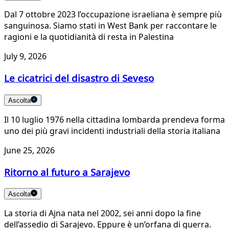
Dal 7 ottobre 2023 l’occupazione israeliana è sempre più
sanguinosa. Siamo stati in West Bank per raccontare le
ragioni e la quotidianità di resta in Palestina
July 9, 2026
Le cicatrici del disastro di Seveso
Ascolta
Il 10 luglio 1976 nella cittadina lombarda prendeva forma
uno dei più gravi incidenti industriali della storia italiana
June 25, 2026
Ritorno al futuro a Sarajevo
Ascolta
La storia di Ajna nata nel 2002, sei anni dopo la fine
dell’assedio di Sarajevo. Eppure è un’orfana di guerra.