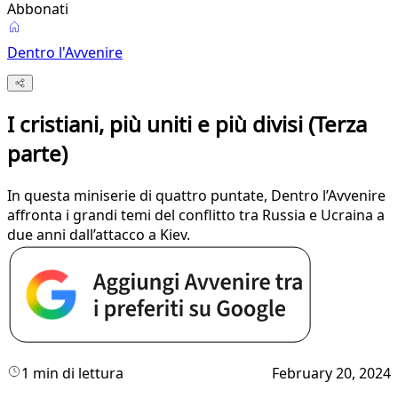
Abbonati
Dentro l'Avvenire
I cristiani, più uniti e più divisi (Terza
parte)
In questa miniserie di quattro puntate, Dentro l’Avvenire
affronta i grandi temi del conflitto tra Russia e Ucraina a
due anni dall’attacco a Kiev.
1 min di lettura
February 20, 2024