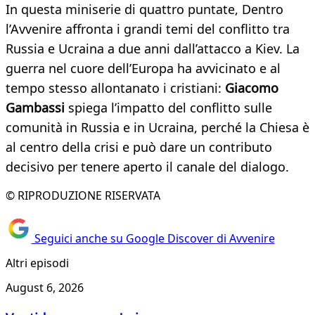
In questa miniserie di quattro puntate, Dentro
l’Avvenire affronta i grandi temi del conflitto tra
Russia e Ucraina a due anni dall’attacco a Kiev. La
guerra nel cuore dell’Europa ha avvicinato e al
tempo stesso allontanato i cristiani:
Giacomo
Gambassi
spiega l’impatto del conflitto sulle
comunità in Russia e in Ucraina, perché la Chiesa è
al centro della crisi e può dare un contributo
decisivo per tenere aperto il canale del dialogo.
© RIPRODUZIONE RISERVATA
Seguici anche su Google Discover di Avvenire
Altri episodi
August 6, 2026