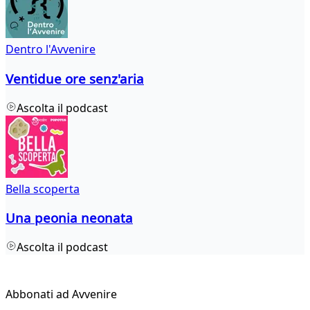
Dentro l'Avvenire
Ventidue ore senz'aria
Ascolta il podcast
Bella scoperta
Una peonia neonata
Ascolta il podcast
Abbonati ad Avvenire