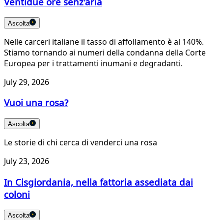
Ventidue ore senz'aria
Ascolta
Nelle carceri italiane il tasso di affollamento è al 140%.
Stiamo tornando ai numeri della condanna della Corte
Europea per i trattamenti inumani e degradanti.
July 29, 2026
Vuoi una rosa?
Ascolta
Le storie di chi cerca di venderci una rosa
July 23, 2026
In Cisgiordania, nella fattoria assediata dai
coloni
Ascolta