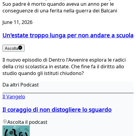
Suo padre è morto quando aveva un anno per le
conseguenze di una ferita nella guerra dei Balcani
June 11, 2026
Un'estate troppo lunga per non andare a scuola
Ascolta
Il nuovo episodio di Dentro l'Avvenire esplora le radici
della crisi scolastica in estate. Che fine fa il diritto allo
studio quando gli istituti chiudono?
Da altri Podcast
Il Vangelo
Il coraggio di non distogliere lo sguardo
Ascolta il podcast