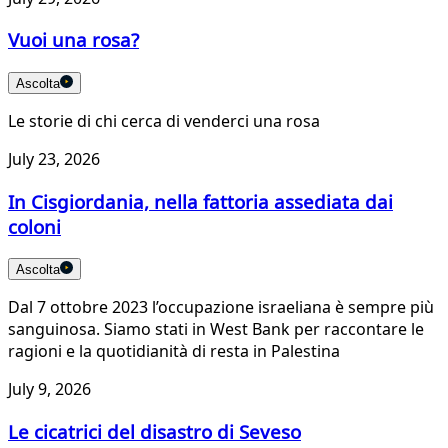
Vuoi una rosa?
Ascolta
Le storie di chi cerca di venderci una rosa
July 23, 2026
In Cisgiordania, nella fattoria assediata dai
coloni
Ascolta
Dal 7 ottobre 2023 l’occupazione israeliana è sempre più
sanguinosa. Siamo stati in West Bank per raccontare le
ragioni e la quotidianità di resta in Palestina
July 9, 2026
Le cicatrici del disastro di Seveso