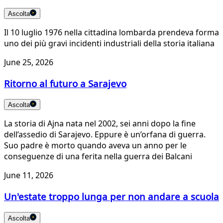
Ascolta
Il 10 luglio 1976 nella cittadina lombarda prendeva forma
uno dei più gravi incidenti industriali della storia italiana
June 25, 2026
Ritorno al futuro a Sarajevo
Ascolta
La storia di Ajna nata nel 2002, sei anni dopo la fine
dell’assedio di Sarajevo. Eppure è un’orfana di guerra.
Suo padre è morto quando aveva un anno per le
conseguenze di una ferita nella guerra dei Balcani
June 11, 2026
Un'estate troppo lunga per non andare a scuola
Ascolta