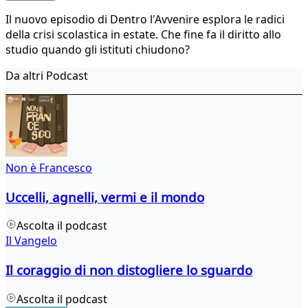
Il nuovo episodio di Dentro l'Avvenire esplora le radici
della crisi scolastica in estate. Che fine fa il diritto allo
studio quando gli istituti chiudono?
Da altri Podcast
Non è Francesco
Uccelli, agnelli, vermi e il mondo
Ascolta il podcast
Il Vangelo
Il coraggio di non distogliere lo sguardo
Ascolta il podcast