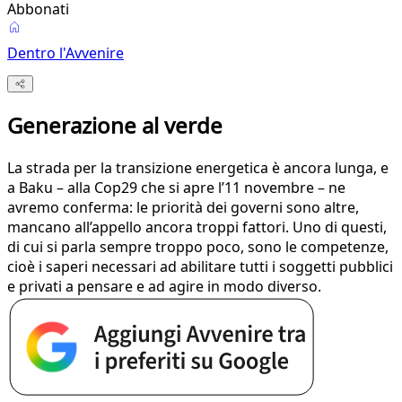
Abbonati
Dentro l'Avvenire
Generazione al verde
La strada per la transizione energetica è ancora lunga, e
a Baku – alla Cop29 che si apre l’11 novembre – ne
avremo conferma: le priorità dei governi sono altre,
mancano all’appello ancora troppi fattori. Uno di questi,
di cui si parla sempre troppo poco, sono le competenze,
cioè i saperi necessari ad abilitare tutti i soggetti pubblici
e privati a pensare e ad agire in modo diverso.