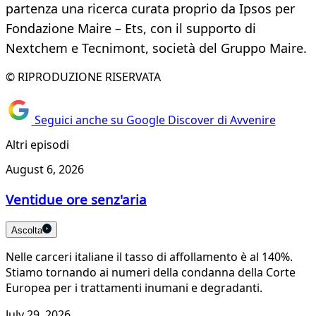
partenza una ricerca curata proprio da Ipsos per
Fondazione Maire – Ets, con il supporto di
Nextchem e Tecnimont, società del Gruppo Maire.
© RIPRODUZIONE RISERVATA
Seguici anche su Google Discover di Avvenire
Altri episodi
August 6, 2026
Ventidue ore senz'aria
Ascolta
Nelle carceri italiane il tasso di affollamento è al 140%.
Stiamo tornando ai numeri della condanna della Corte
Europea per i trattamenti inumani e degradanti.
July 29, 2026