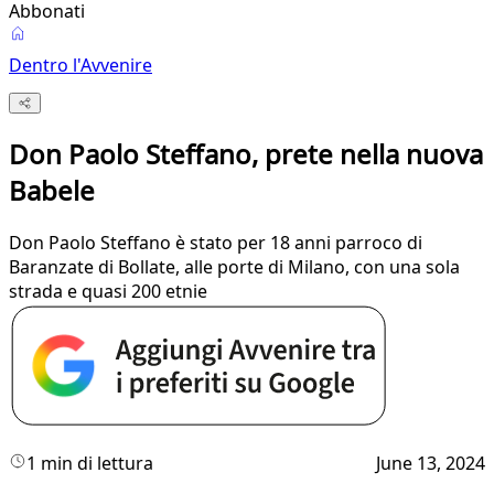
Abbonati
Dentro l'Avvenire
Don Paolo Steffano, prete nella nuova
Babele
Don Paolo Steffano è stato per 18 anni parroco di
Baranzate di Bollate, alle porte di Milano, con una sola
strada e quasi 200 etnie
1 min di lettura
June 13, 2024