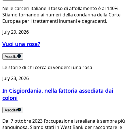
Nelle carceri italiane il tasso di affollamento è al 140%.
Stiamo tornando ai numeri della condanna della Corte
Europea per i trattamenti inumani e degradanti.
July 29, 2026
Vuoi una rosa?
Ascolta
Le storie di chi cerca di venderci una rosa
July 23, 2026
In Cisgiordania, nella fattoria assediata dai
coloni
Ascolta
Dal 7 ottobre 2023 l’occupazione israeliana è sempre più
sanguinosa. Siamo stati in West Bank per raccontare le