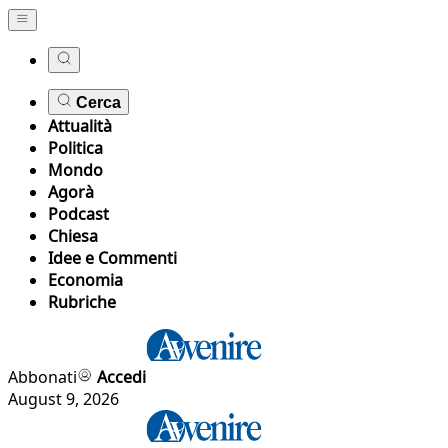
Cerca
Attualità
Politica
Mondo
Agorà
Podcast
Chiesa
Idee e Commenti
Economia
Rubriche
Abbonati
Accedi
August 9, 2026