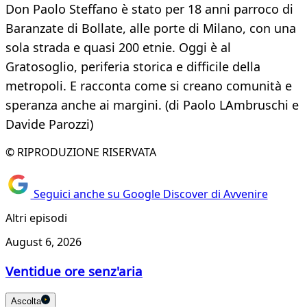
Don Paolo Steffano è stato per 18 anni parroco di
Baranzate di Bollate, alle porte di Milano, con una
sola strada e quasi 200 etnie. Oggi è al
Gratosoglio, periferia storica e difficile della
metropoli. E racconta come si creano comunità e
speranza anche ai margini. (di Paolo LAmbruschi e
Davide Parozzi)
© RIPRODUZIONE RISERVATA
Seguici anche su Google Discover di Avvenire
Altri episodi
August 6, 2026
Ventidue ore senz'aria
Ascolta