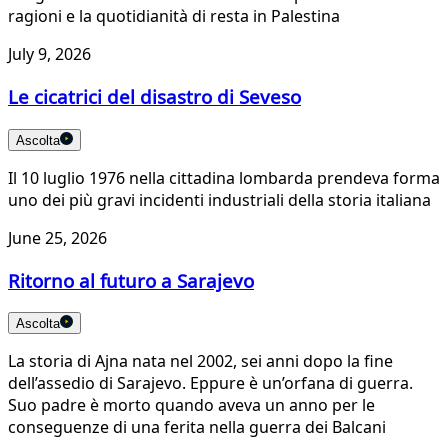
ragioni e la quotidianità di resta in Palestina
July 9, 2026
Le cicatrici del disastro di Seveso
Ascolta
Il 10 luglio 1976 nella cittadina lombarda prendeva forma
uno dei più gravi incidenti industriali della storia italiana
June 25, 2026
Ritorno al futuro a Sarajevo
Ascolta
La storia di Ajna nata nel 2002, sei anni dopo la fine
dell’assedio di Sarajevo. Eppure è un’orfana di guerra.
Suo padre è morto quando aveva un anno per le
conseguenze di una ferita nella guerra dei Balcani