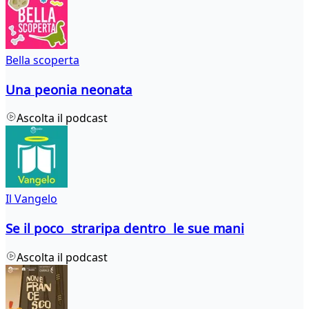
Bella scoperta
Una peonia neonata
Ascolta il podcast
Il Vangelo
Se il poco straripa dentro le sue mani
Ascolta il podcast