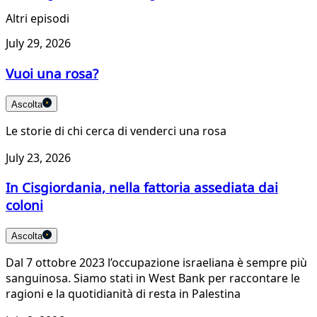
Altri episodi
July 29, 2026
Vuoi una rosa?
Ascolta
Le storie di chi cerca di venderci una rosa
July 23, 2026
In Cisgiordania, nella fattoria assediata dai
coloni
Ascolta
Dal 7 ottobre 2023 l’occupazione israeliana è sempre più
sanguinosa. Siamo stati in West Bank per raccontare le
ragioni e la quotidianità di resta in Palestina