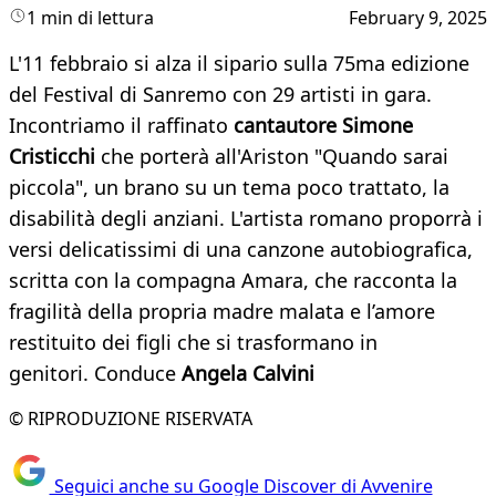
1 min di lettura
February 9, 2025
L'11 febbraio si alza il sipario sulla 75ma edizione
del Festival di Sanremo con 29 artisti in gara.
Incontriamo il raffinato
cantautore Simone
Cristicchi
che porterà all'Ariston "Quando sarai
piccola", un brano su un tema poco trattato, la
disabilità degli anziani. L'artista romano proporrà i
versi delicatissimi di una canzone autobiografica,
scritta con la compagna Amara, che racconta la
fragilità della propria madre malata e l’amore
restituito dei figli che si trasformano in
genitori. Conduce
Angela Calvini
© RIPRODUZIONE RISERVATA
Seguici anche su Google Discover di Avvenire