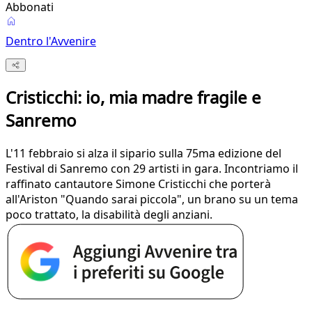
Abbonati
Dentro l'Avvenire
Cristicchi: io, mia madre fragile e
Sanremo
L'11 febbraio si alza il sipario sulla 75ma edizione del
Festival di Sanremo con 29 artisti in gara. Incontriamo il
raffinato cantautore Simone Cristicchi che porterà
all'Ariston "Quando sarai piccola", un brano su un tema
poco trattato, la disabilità degli anziani.