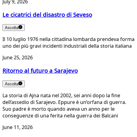
July 9, 2026
Le cicatrici del disastro di Seveso
Ascolta
Il 10 luglio 1976 nella cittadina lombarda prendeva forma
uno dei più gravi incidenti industriali della storia italiana
June 25, 2026
Ritorno al futuro a Sarajevo
Ascolta
La storia di Ajna nata nel 2002, sei anni dopo la fine
dell’assedio di Sarajevo. Eppure è un’orfana di guerra.
Suo padre è morto quando aveva un anno per le
conseguenze di una ferita nella guerra dei Balcani
June 11, 2026