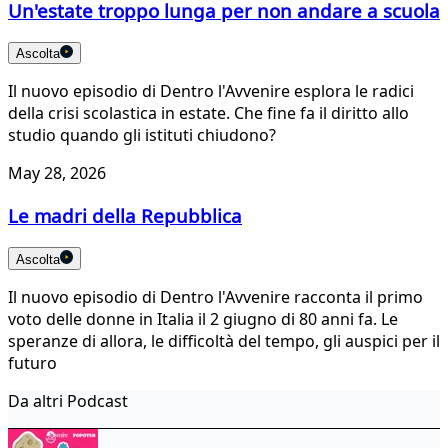
Un'estate troppo lunga per non andare a scuola
Ascolta
Il nuovo episodio di Dentro l'Avvenire esplora le radici
della crisi scolastica in estate. Che fine fa il diritto allo
studio quando gli istituti chiudono?
May 28, 2026
Le madri della Repubblica
Ascolta
Il nuovo episodio di Dentro l'Avvenire racconta il primo
voto delle donne in Italia il 2 giugno di 80 anni fa. Le
speranze di allora, le difficoltà del tempo, gli auspici per il
futuro
Da altri Podcast