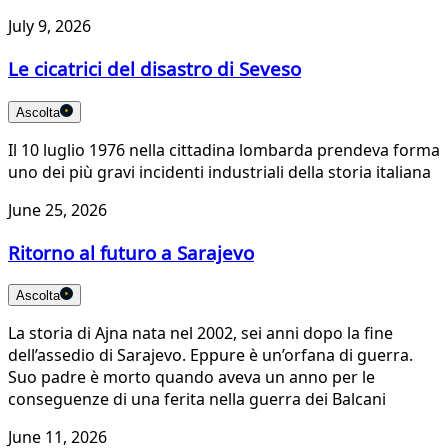
July 9, 2026
Le cicatrici del disastro di Seveso
Ascolta
Il 10 luglio 1976 nella cittadina lombarda prendeva forma
uno dei più gravi incidenti industriali della storia italiana
June 25, 2026
Ritorno al futuro a Sarajevo
Ascolta
La storia di Ajna nata nel 2002, sei anni dopo la fine
dell’assedio di Sarajevo. Eppure è un’orfana di guerra.
Suo padre è morto quando aveva un anno per le
conseguenze di una ferita nella guerra dei Balcani
June 11, 2026