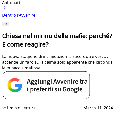
Abbonati
Dentro l'Avvenire
Chiesa nel mirino delle mafie: perché?
E come reagire?
La nuova stagione di intimidazioni a sacerdoti e vescovi
accende un faro sulla calma solo apparente che circonda
la minaccia mafiosa
1 min di lettura
March 11, 2024