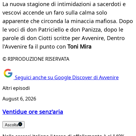
La nuova stagione di intimidazioni a sacerdoti e
vescovi accende un faro sulla calma solo
apparente che circonda la minaccia mafiosa. Dopo
le voci di don Patriciello e don Panizza, dopo le
parole di don Ciotti scritte per Avvenire, Dentro
l'Avvenire fa il punto con
Toni Mira
© RIPRODUZIONE RISERVATA
Seguici anche su Google Discover di Avvenire
Altri episodi
August 6, 2026
Ventidue ore senz'aria
Ascolta