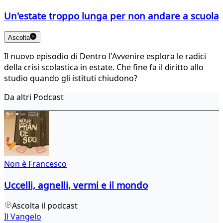
Un'estate troppo lunga per non andare a scuola
Ascolta
Il nuovo episodio di Dentro l'Avvenire esplora le radici
della crisi scolastica in estate. Che fine fa il diritto allo
studio quando gli istituti chiudono?
Da altri Podcast
Non è Francesco
Uccelli, agnelli, vermi e il mondo
Ascolta il podcast
Il Vangelo