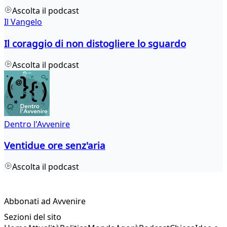
Ascolta il podcast
Il Vangelo
Il coraggio di non distogliere lo sguardo
Ascolta il podcast
Dentro l'Avvenire
Ventidue ore senz'aria
Ascolta il podcast
Abbonati ad Avvenire
Sezioni del sito