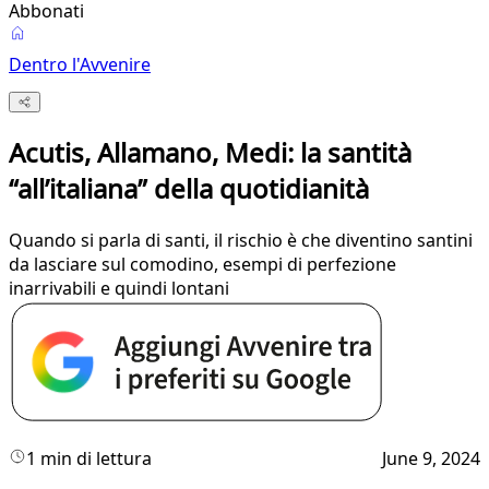
Abbonati
Dentro l'Avvenire
Acutis, Allamano, Medi: la santità
“all’italiana” della quotidianità
Quando si parla di santi, il rischio è che diventino santini
da lasciare sul comodino, esempi di perfezione
inarrivabili e quindi lontani
1 min di lettura
June 9, 2024