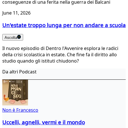
conseguenze di una ferita nella guerra dei Balcani
June 11, 2026
Un'estate troppo lunga per non andare a scuola
Ascolta
Il nuovo episodio di Dentro l'Avvenire esplora le radici
della crisi scolastica in estate. Che fine fa il diritto allo
studio quando gli istituti chiudono?
Da altri Podcast
Non è Francesco
Uccelli, agnelli, vermi e il mondo