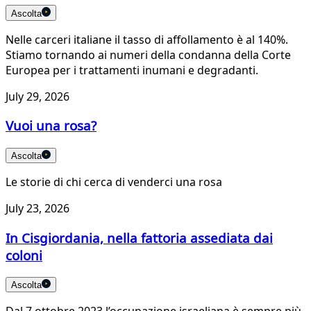
Ascolta
Nelle carceri italiane il tasso di affollamento è al 140%.
Stiamo tornando ai numeri della condanna della Corte
Europea per i trattamenti inumani e degradanti.
July 29, 2026
Vuoi una rosa?
Ascolta
Le storie di chi cerca di venderci una rosa
July 23, 2026
In Cisgiordania, nella fattoria assediata dai
coloni
Ascolta