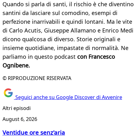
Quando si parla di santi, il rischio è che diventino
santini da lasciare sul comodino, esempi di
perfezione inarrivabili e quindi lontani. Ma le vite
di Carlo Acutis, Giuseppe Allamano e Enrico Medi
dicono qualcosa di diverso. Storie originali e
insieme quotidiane, impastate di normalità. Ne
parliamo in questo podcast
con Francesco
Ognibene.
© RIPRODUZIONE RISERVATA
Seguici anche su Google Discover di Avvenire
Altri episodi
August 6, 2026
Ventidue ore senz'aria