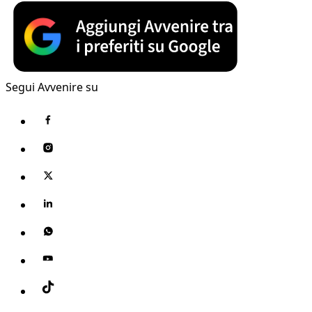
Segui Avvenire su