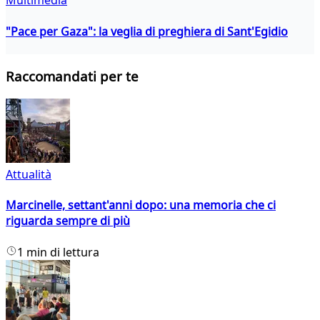
Multimedia
"Pace per Gaza": la veglia di preghiera di Sant'Egidio
Raccomandati per te
Attualità
Marcinelle, settant'anni dopo: una memoria che ci
riguarda sempre di più
1 min di lettura