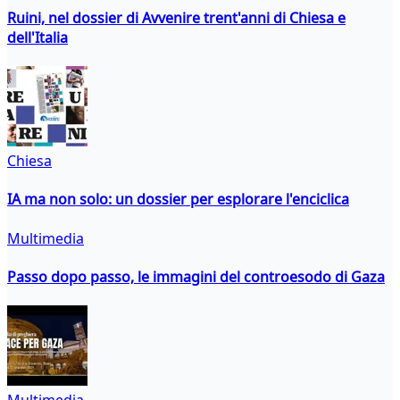
Ruini, nel dossier di Avvenire trent'anni di Chiesa e
dell'Italia
Chiesa
IA ma non solo: un dossier per esplorare l'enciclica
Multimedia
Passo dopo passo, le immagini del controesodo di Gaza