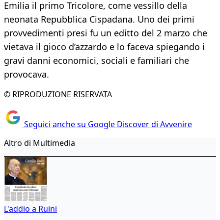
Emilia il primo Tricolore, come vessillo della
neonata Repubblica Cispadana. Uno dei primi
provvedimenti presi fu un editto del 2 marzo che
vietava il gioco d’azzardo e lo faceva spiegando i
gravi danni economici, sociali e familiari che
provocava.
© RIPRODUZIONE RISERVATA
Seguici anche su Google Discover di Avvenire
Altro di Multimedia
L'addio a Ruini