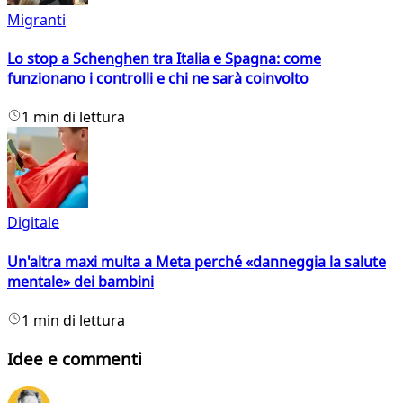
Migranti
Lo stop a Schenghen tra Italia e Spagna: come
funzionano i controlli e chi ne sarà coinvolto
1 min di lettura
Digitale
Un'altra maxi multa a Meta perché «danneggia la salute
mentale» dei bambini
1 min di lettura
Idee e commenti