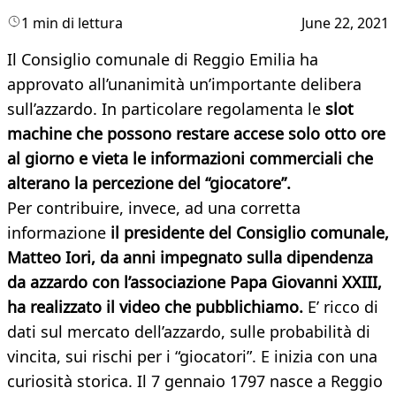
1 min di lettura
June 22, 2021
Il Consiglio comunale di Reggio Emilia ha
approvato all’unanimità un’importante delibera
sull’azzardo. In particolare regolamenta le
slot
machine che possono restare accese solo otto ore
al giorno e vieta le informazioni commerciali che
alterano la percezione del “giocatore”.
Per contribuire, invece, ad una corretta
informazione
il presidente del Consiglio comunale,
Matteo Iori, da anni impegnato sulla dipendenza
da azzardo con l’associazione Papa Giovanni XXIII,
ha realizzato il video che pubblichiamo.
E’ ricco di
dati sul mercato dell’azzardo, sulle probabilità di
vincita, sui rischi per i “giocatori”. E inizia con una
curiosità storica. Il 7 gennaio 1797 nasce a Reggio