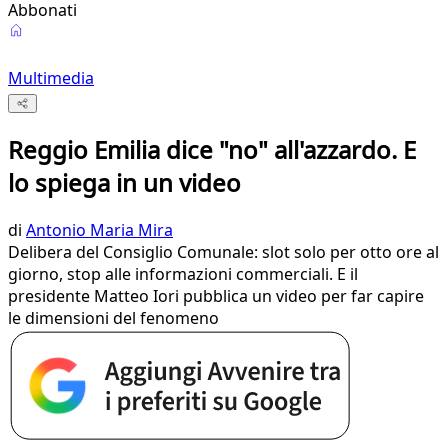
Abbonati
Multimedia
Reggio Emilia dice "no" all'azzardo. E
lo spiega in un video
di
Antonio Maria Mira
Delibera del Consiglio Comunale: slot solo per otto ore al
giorno, stop alle informazioni commerciali. E il
presidente Matteo Iori pubblica un video per far capire
le dimensioni del fenomeno