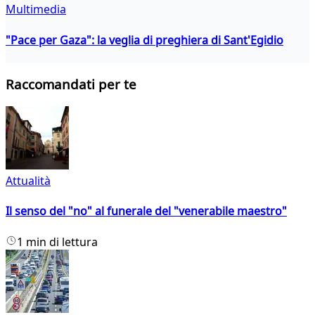
Multimedia
"Pace per Gaza": la veglia di preghiera di Sant'Egidio
Raccomandati per te
Attualità
Il senso del "no" al funerale del "venerabile maestro"
1 min di lettura