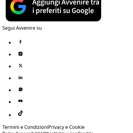
Segui Avvenire su
Termini e Condizioni
Privacy e Cookie