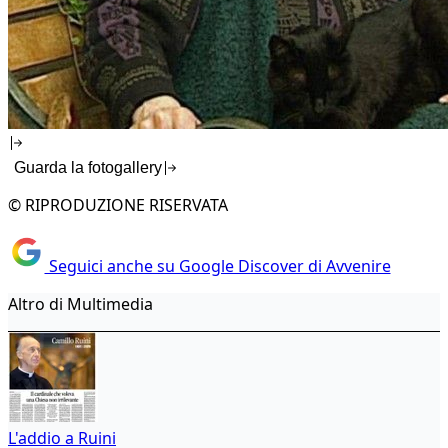
Guarda la fotogallery
© RIPRODUZIONE RISERVATA
Seguici anche su Google Discover di Avvenire
Altro di Multimedia
L'addio a Ruini