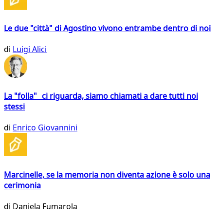
Le due "città" di Agostino vivono entrambe dentro di noi
di
Luigi Alici
La "folla" ci riguarda, siamo chiamati a dare tutti noi
stessi
di
Enrico Giovannini
Marcinelle, se la memoria non diventa azione è solo una
cerimonia
di
Daniela Fumarola