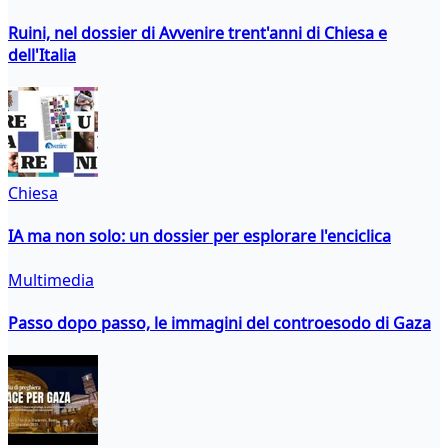
Ruini, nel dossier di Avvenire trent'anni di Chiesa e
dell'Italia
Chiesa
IA ma non solo: un dossier per esplorare l'enciclica
Multimedia
Passo dopo passo, le immagini del controesodo di Gaza