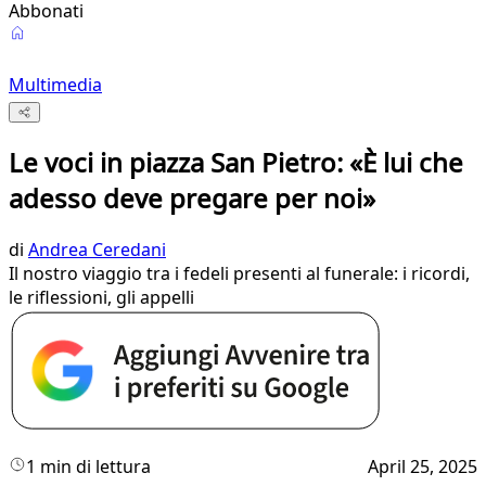
Abbonati
Multimedia
Le voci in piazza San Pietro: «È lui che
adesso deve pregare per noi»
di
Andrea Ceredani
Il nostro viaggio tra i fedeli presenti al funerale: i ricordi,
le riflessioni, gli appelli
1 min di lettura
April 25, 2025